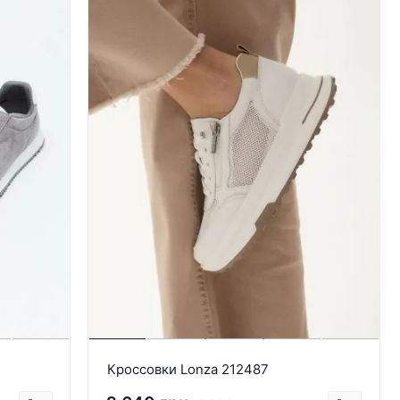
Кроссовки Lonza 212487