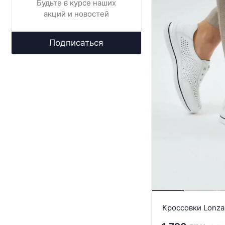
Будьте в курсе наших
акций и новостей
Подписаться
Кроссовки Lonza