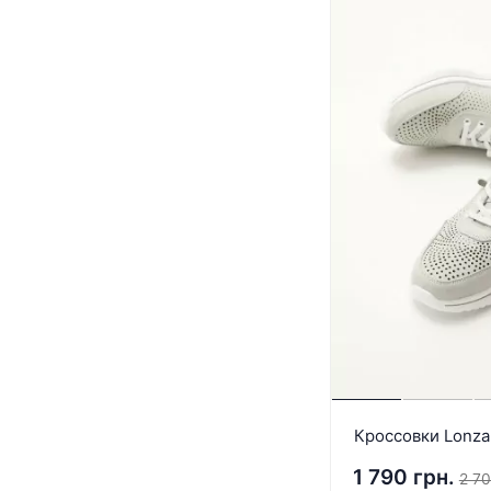
Кроссовки Lonza
1 790 грн.
2 70