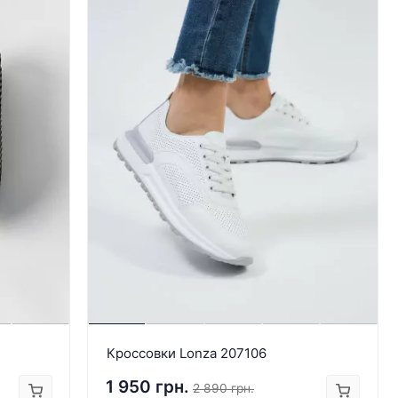
Кроссовки Lonza 207106
1 950 грн.
2 890 грн.