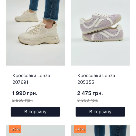
Кроссовки Lonza
Кроссовки Lonza
207691
205355
1 990 грн.
2 475 грн.
2 850 грн.
3 300 грн.
В корзину
В корзину
-25%
-30%