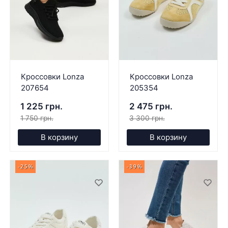
Кроссовки Lonza
Кроссовки Lonza
207654
205354
1 225 грн.
2 475 грн.
1 750 грн.
3 300 грн.
В корзину
В корзину
-25%
-39%