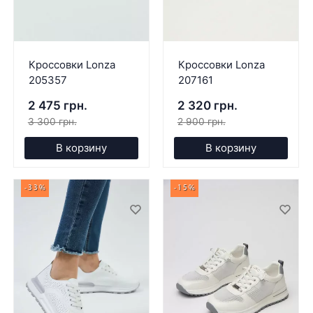
Кроссовки Lonza
Кроссовки Lonza
205357
207161
2 475 грн.
2 320 грн.
3 300 грн.
2 900 грн.
В корзину
В корзину
-33%
-15%