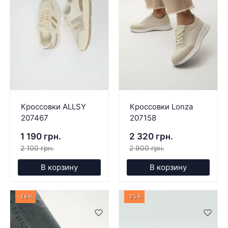
Кроссовки ALLSY
Кроссовки Lonza
207467
207158
1 190 грн.
2 320 грн.
2 100 грн.
2 900 грн.
В корзину
В корзину
-26%
-25%