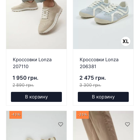
Кроссовки Lonza
Кроссовки Lonza
207110
206381
1 950 грн.
2 475 грн.
2 890 грн.
3 300 грн.
В корзину
В корзину
-43%
-20%