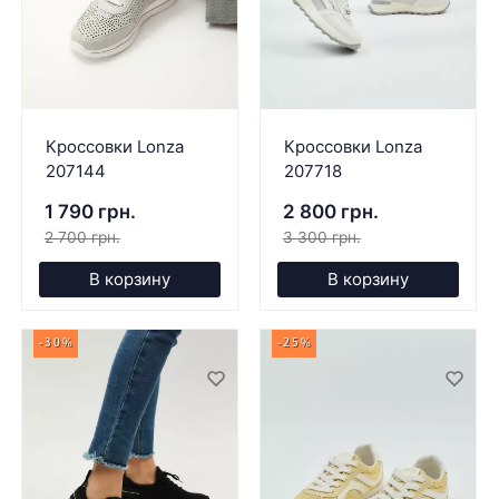
Кроссовки Lonza
Кроссовки Lonza
207144
207718
1 790 грн.
2 800 грн.
2 700 грн.
3 300 грн.
В корзину
В корзину
-30%
-25%