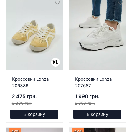
Кроссовки Lonza
Кроссовки Lonza
206386
207687
2 475 грн.
1 990 грн.
3 300 грн.
2 850 грн.
В корзину
В корзину
-42%
-42%