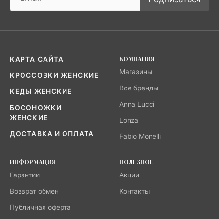
КОМПАНИЯ
КАРТА САЙТА
Магазины
КРОССОВКИ ЖЕНСКИЕ
Все бренды
КЕДЫ ЖЕНСКИЕ
Anna Lucci
БОСОНОЖКИ
ЖЕНСКИЕ
Lonza
ДОСТАВКА И ОПЛАТА
Fabio Monelli
ИНФОРМАЦИЯ
ПОЛЕЗНОЕ
Гарантии
Акции
Возврат обмен
Контакты
Публичная оферта