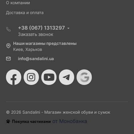
О компании
Доставка и оплата
+38 (067) 1313297
Заказать звонок
Наши магазины представлены
Киев, Харьков
info@sandalini.ua
© 2026 Sandalini - Магазин женской обуви и сумок
от Монобанка