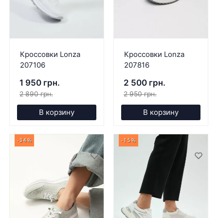
Кроссовки Lonza
Кроссовки Lonza
207106
207816
1 950 грн.
2 500 грн.
2 890 грн.
2 950 грн.
В корзину
В корзину
-34%
-15%