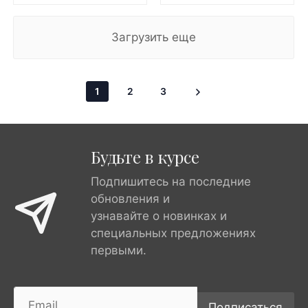
Загрузить еще
1
2
3
Будьте в курсе
Подпишитесь на последние
обновления и
узнавайте о новинках и
специальных предложениях
первыми.
Подписаться