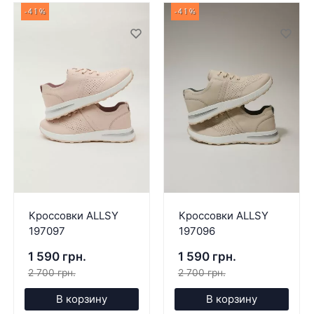
-41%
-41%
Кроссовки ALLSY
Кроссовки ALLSY
197097
197096
1 590 грн.
1 590 грн.
2 700 грн.
2 700 грн.
В корзину
В корзину