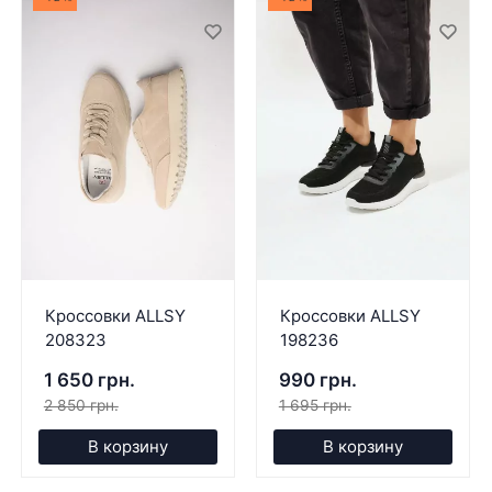
Кроссовки ALLSY
Кроссовки ALLSY
208323
198236
1 650 грн.
990 грн.
2 850 грн.
1 695 грн.
В корзину
В корзину