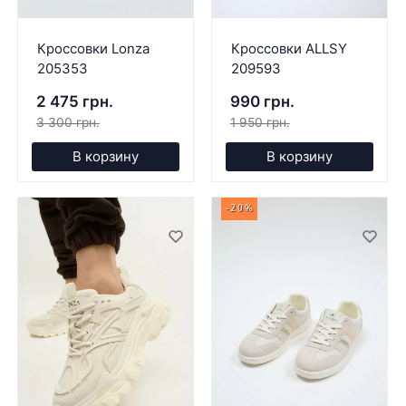
Кроссовки Lonza
Кроссовки ALLSY
205353
209593
2 475 грн.
990 грн.
3 300 грн.
1 950 грн.
В корзину
В корзину
-20%