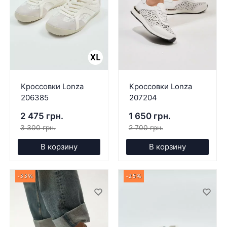
Кроссовки Lonza
Кроссовки Lonza
206385
207204
2 475 грн.
1 650 грн.
3 300 грн.
2 700 грн.
В корзину
В корзину
-33%
-25%