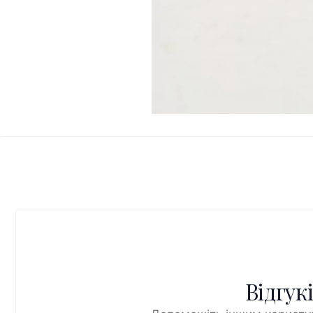
Відгук