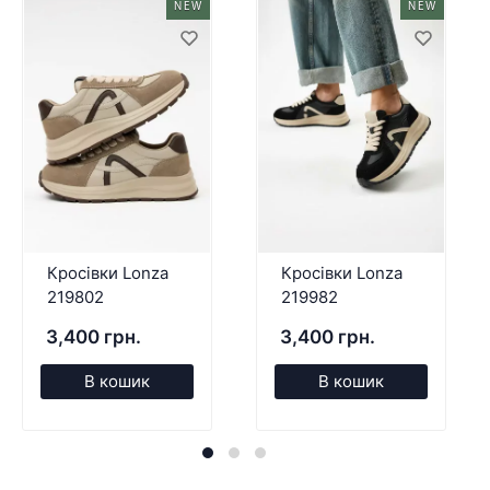
NEW
NEW
Кросівки Lonza
Кросівки Lonza
219802
219982
3,400 грн.
3,400 грн.
В кошик
В кошик