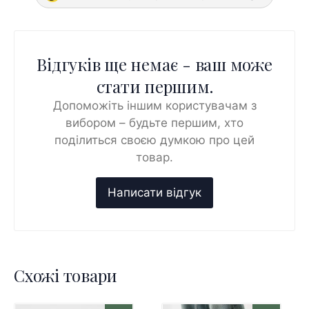
Відгуків ще немає - ваш може
стати першим.
Допоможіть іншим користувачам з
вибором – будьте першим, хто
поділиться своєю думкою про цей
товар.
Схожі товари