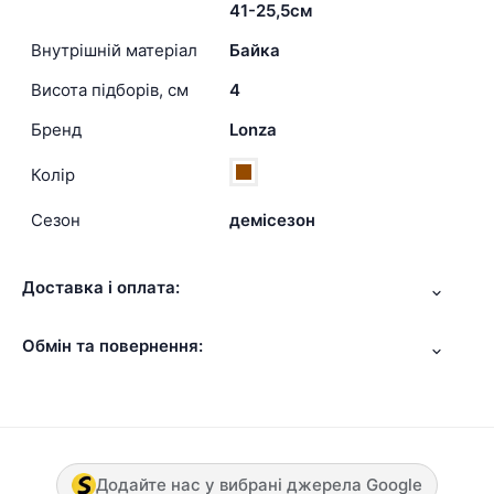
41-25,5см
Внутрішній матеріал
Байка
Висота підборів, см
4
Бренд
Lonza
Колір
Сезон
демісезон
Доставка і оплата:
Обмін та повернення:
Додайте нас у вибрані джерела Google