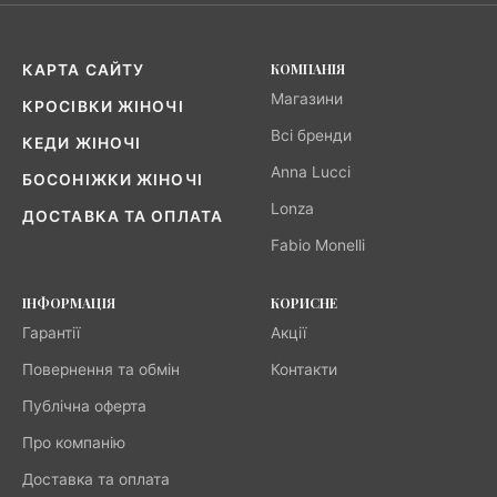
КОМПАНІЯ
КАРТА САЙТУ
Магазини
КРОСІВКИ ЖІНОЧІ
Всі бренди
КЕДИ ЖІНОЧІ
Anna Lucci
БОСОНІЖКИ ЖІНОЧІ
Lonza
ДОСТАВКА ТА ОПЛАТА
Fabio Monelli
ІНФОРМАЦІЯ
КОРИСНЕ
Гарантії
Акції
Повернення та обмін
Контакти
Публічна оферта
Про компанію
Доставка та оплата