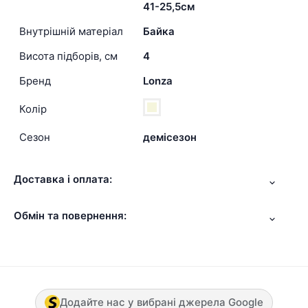
41-25,5см
Внутрішній матеріал
Байка
Висота підборів, см
4
Бренд
Lonza
Колір
Сезон
демісезон
Доставка і оплата:
Обмін та повернення:
Додайте нас у вибрані джерела Google