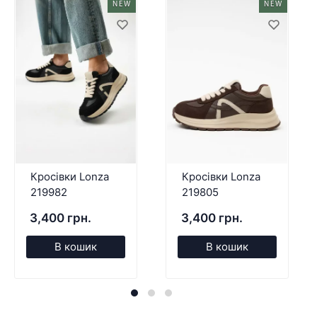
NEW
NEW
Кросівки Lonza
Кросівки Lonza
219982
219805
3,400 грн.
3,400 грн.
В кошик
В кошик