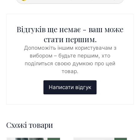
Відгуків ще немає - ваш може
стати першим.
Допоможіть іншим користувачам з
вибором – будьте першим, хто
поділиться своєю думкою про цей
товар.
Схожі товари