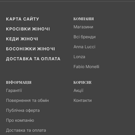
КОМПАНІЯ
КАРТА САЙТУ
Магазини
КРОСІВКИ ЖІНОЧІ
Всі бренди
КЕДИ ЖІНОЧІ
Anna Lucci
БОСОНІЖКИ ЖІНОЧІ
Lonza
ДОСТАВКА ТА ОПЛАТА
Fabio Monelli
ІНФОРМАЦІЯ
КОРИСНЕ
Гарантії
Акції
Повернення та обмін
Контакти
Публічна оферта
Про компанію
Доставка та оплата