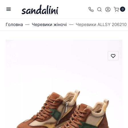
0
Головна
Черевики жіночі
Черевики ALLSY 206210