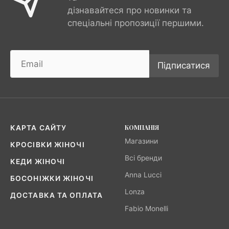
дізнавайтеся про новинки та
спеціальні пропозиції першими.
Підписатися
КОМПАНІЯ
КАРТА САЙТУ
Магазини
КРОСІВКИ ЖІНОЧІ
Всі бренди
КЕДИ ЖІНОЧІ
Anna Lucci
БОСОНІЖКИ ЖІНОЧІ
Lonza
ДОСТАВКА ТА ОПЛАТА
Fabio Monelli