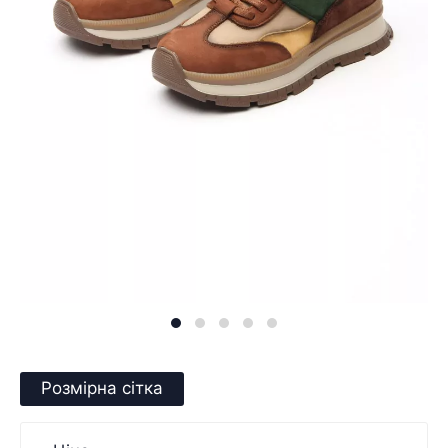
Розмірна сітка