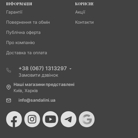
ІНФОРМАЦІЯ
КОРИСНЕ
Гарантії
Акції
Повернення та обмін
Контакти
Публічна оферта
Про компанію
Доставка та оплата
+38 (067) 1313297
Замовити дзвінок
Наші магазини представлені
Київ, Харків
info@sandalini.ua