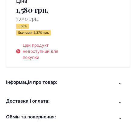
Ціна
1,580 грн.
3,950 грн.
- 60%
Економія
2,370 грн.
Цей продукт
недоступний для
покупки
Інформація про товар:
Доставка і оплата:
Обмін та повернення: