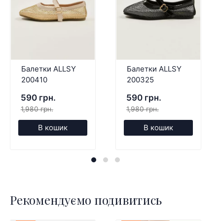
Балетки ALLSY
Балетки ALLSY
200410
200325
590 грн.
590 грн.
1,980 грн.
1,980 грн.
В кошик
В кошик
Рекомендуємо подивитись