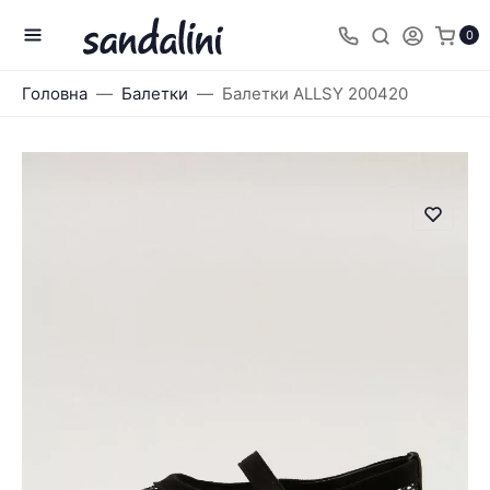
0
Головна
Балетки
Балетки ALLSY 200420