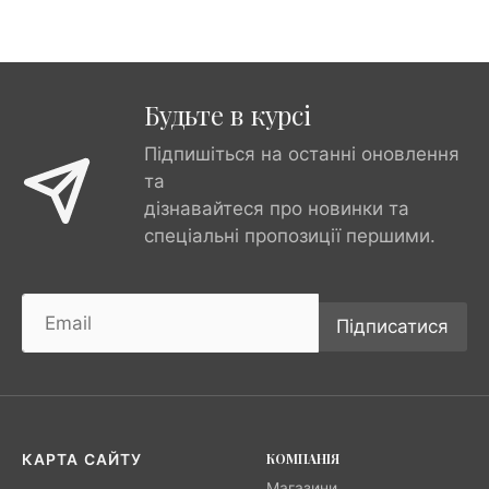
Будьте в курсі
Підпишіться на останні оновлення
та
дізнавайтеся про новинки та
спеціальні пропозиції першими.
Підписатися
КОМПАНІЯ
КАРТА САЙТУ
Магазини