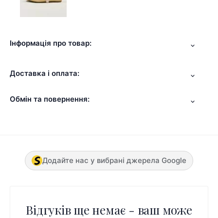
Інформація про товар:
Доставка і оплата:
Обмін та повернення:
Додайте нас у вибрані джерела Google
Відгуків ще немає - ваш може