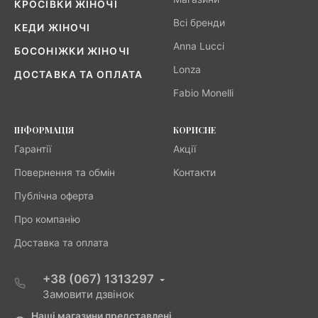
КРОСІВКИ ЖІНОЧІ
Всі бренди
КЕДИ ЖІНОЧІ
Anna Lucci
БОСОНІЖКИ ЖІНОЧІ
Lonza
ДОСТАВКА ТА ОПЛАТА
Fabio Monelli
ІНФОРМАЦІЯ
КОРИСНЕ
Гарантії
Акції
Повернення та обмін
Контакти
Публічна оферта
Про компанію
Доставка та оплата
+38 (067) 1313297
Замовити дзвінок
Наші магазини представлені