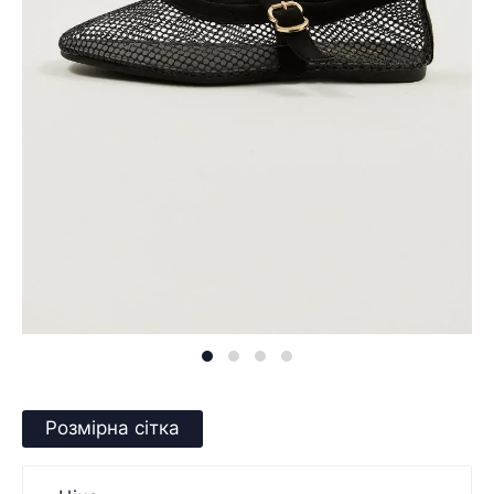
Розмірна сітка