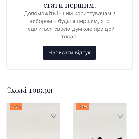
стати першим.
Допоможіть іншим користувачам з
вибором – будьте першим, хто
поділиться своєю думкою про цей
товар.
Схожі товари
-70%
-70%