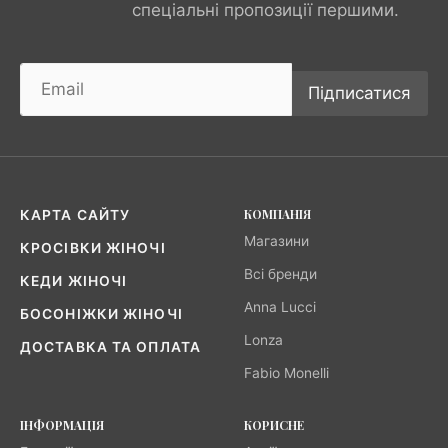
спеціальні пропозиції першими.
Підписатися
КОМПАНІЯ
КАРТА САЙТУ
Магазини
КРОСІВКИ ЖІНОЧІ
Всі бренди
КЕДИ ЖІНОЧІ
Anna Lucci
БОСОНІЖКИ ЖІНОЧІ
Lonza
ДОСТАВКА ТА ОПЛАТА
Fabio Monelli
ІНФОРМАЦІЯ
КОРИСНЕ