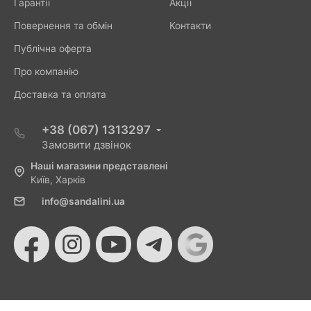
Гарантії
Акції
Повернення та обмін
Контакти
Публічна оферта
Про компанію
Доставка та оплата
+38 (067) 1313297
Замовити дзвінок
Наші магазини представлені
Київ, Харків
info@sandalini.ua