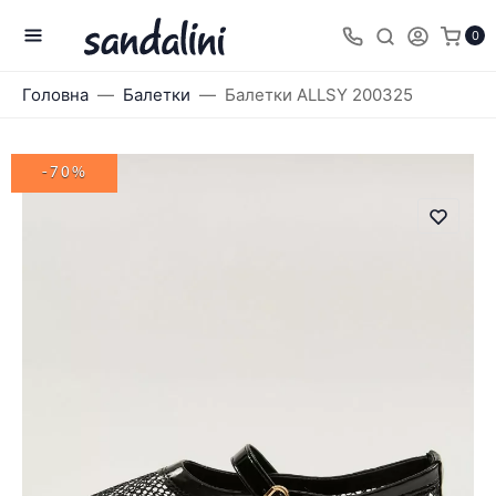
0
Головна
Балетки
Балетки ALLSY 200325
-70%