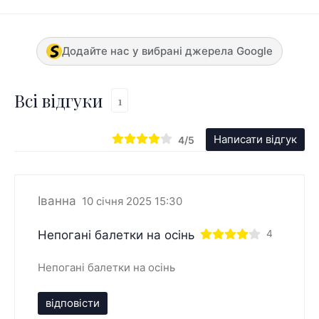
Додайте нас у вибрані джерела Google
Всі відгуки
1
Написати відгук
4/5
Іванна
10 січня 2025 15:30
Непогані балетки на осінь
4
Непогані балетки на осінь
відповісти