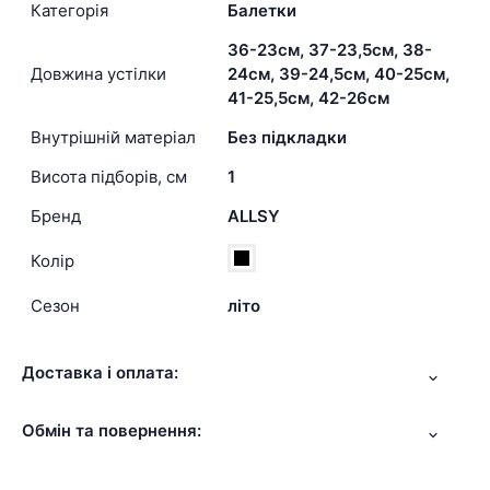
Категорія
Балетки
36-23см, 37-23,5см, 38-
Довжина устілки
24см, 39-24,5см, 40-25см,
41-25,5см, 42-26см
Внутрішній матеріал
Без підкладки
Висота підборів, см
1
Бренд
ALLSY
Колір
Сезон
літо
Доставка і оплата:
Обмін та повернення: