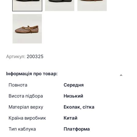
Артикул:
200325
Інформація про товар:
Повнота
Середня
Висота підбора
Низький
Матеріал верху
Еколак, сітка
Країна виробник
Китай
Тип каблука
Платформа