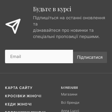
Будьте в курсі
Підпишіться на останні оновлення
та
дізнавайтеся про новинки та
спеціальні пропозиції першими.
Підписатися
КОМПАНІЯ
КАРТА САЙТУ
Магазини
КРОСІВКИ ЖІНОЧІ
Всі бренди
КЕДИ ЖІНОЧІ
Anna Lucci