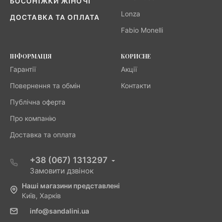
БОСОНІЖКИ ЖІНОЧІ
Lonza
ДОСТАВКА ТА ОПЛАТА
Fabio Monelli
ІНФОРМАЦІЯ
КОРИСНЕ
Гарантії
Акції
Повернення та обмін
Контакти
Публічна оферта
Про компанію
Доставка та оплата
+38 (067) 1313297
Замовити дзвінок
Наші магазини представлені
Київ, Харків
info@sandalini.ua