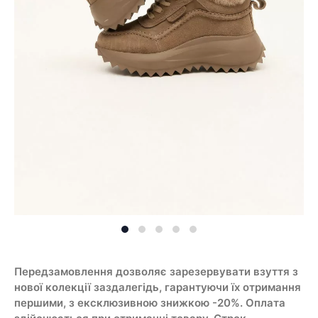
Передзамовлення дозволяє зарезервувати взуття з
нової колекції заздалегідь, гарантуючи їх отримання
першими, з ексклюзивною знижкою -20%. Оплата