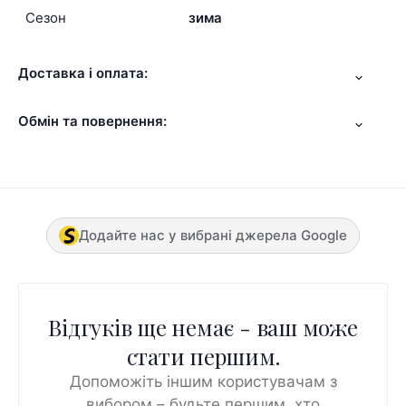
Сезон
зима
Доставка і оплата:
Обмін та повернення:
Додайте нас у вибрані джерела Google
Відгуків ще немає - ваш може
стати першим.
Допоможіть іншим користувачам з
вибором – будьте першим, хто