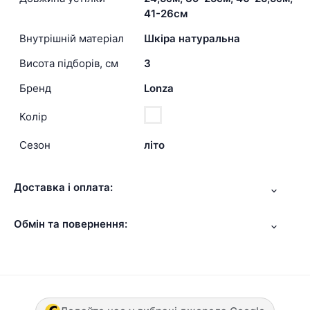
41-26см
Внутрішній матеріал
Шкіра натуральна
Висота підборів, см
3
Бренд
Lonza
Колір
Сезон
літо
Доставка і оплата:
Обмін та повернення: