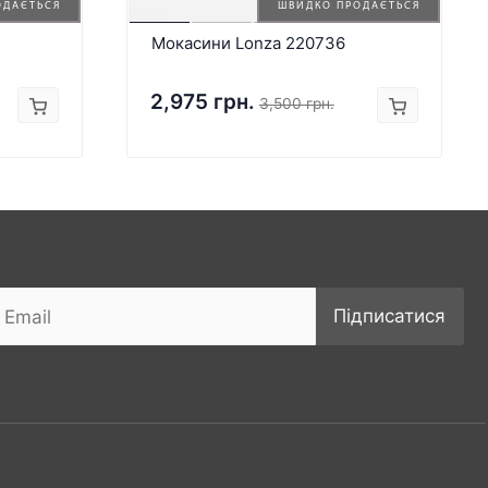
ОДАЄТЬСЯ
ШВИДКО ПРОДАЄТЬСЯ
Мокасини Lonza 220736
2,975 грн.
3,500 грн.
Підписатися