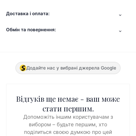
Доставка і оплата:
Обмін та повернення:
Додайте нас у вибрані джерела Google
Відгуків ще немає - ваш може
стати першим.
Допоможіть іншим користувачам з
вибором – будьте першим, хто
поділиться своєю думкою про цей