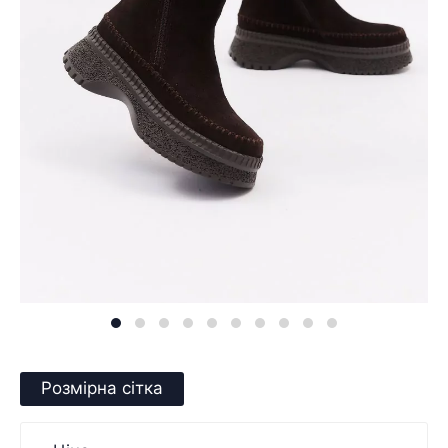
Розмірна сітка