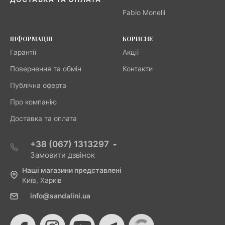
Fabio Monelli
ІНФОРМАЦІЯ
КОРИСНЕ
Гарантії
Акції
Повернення та обмін
Контакти
Публічна оферта
Про компанію
Доставка та оплата
+38 (067) 1313297
Замовити дзвінок
Наші магазини представлені
Київ, Харків
info@sandalini.ua