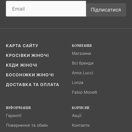
Підписатися
КОМПАНІЯ
КАРТА САЙТУ
Магазини
КРОСІВКИ ЖІНОЧІ
Всі бренди
КЕДИ ЖІНОЧІ
Anna Lucci
БОСОНІЖКИ ЖІНОЧІ
Lonza
ДОСТАВКА ТА ОПЛАТА
Fabio Monelli
ІНФОРМАЦІЯ
КОРИСНЕ
Гарантії
Акції
Повернення та обмін
Контакти