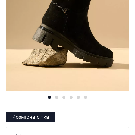
Розмірна сітка