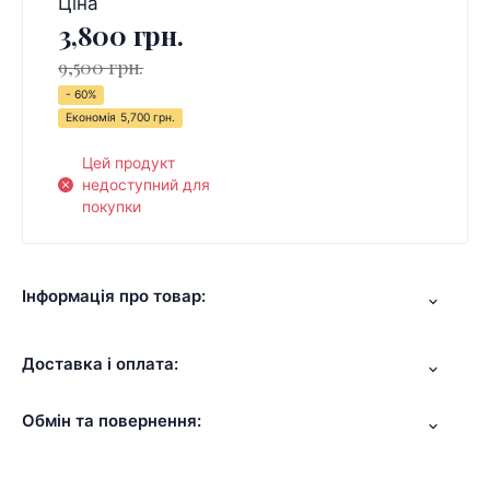
Ціна
3,800 грн.
9,500 грн.
- 60%
Економія
5,700 грн.
Цей продукт
недоступний для
покупки
Інформація про товар:
Доставка і оплата:
Обмін та повернення: