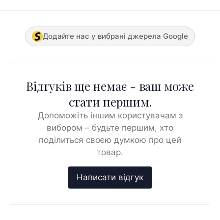
Додайте нас у вибрані джерела Google
Відгуків ще немає - ваш може
стати першим.
Допоможіть іншим користувачам з
вибором – будьте першим, хто
поділиться своєю думкою про цей
товар.