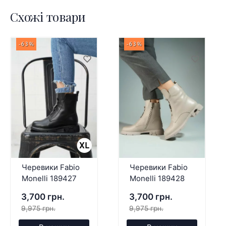
Схожі товари
-63%
-63%
Черевики Fabio
Черевики Fabio
Monelli 189427
Monelli 189428
3,700 грн.
3,700 грн.
9,975 грн.
9,975 грн.