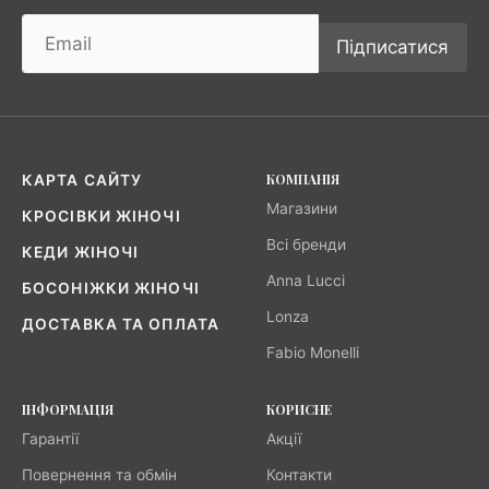
Підписатися
КОМПАНІЯ
КАРТА САЙТУ
Магазини
КРОСІВКИ ЖІНОЧІ
Всі бренди
КЕДИ ЖІНОЧІ
Anna Lucci
БОСОНІЖКИ ЖІНОЧІ
Lonza
ДОСТАВКА ТА ОПЛАТА
Fabio Monelli
ІНФОРМАЦІЯ
КОРИСНЕ
Гарантії
Акції
Повернення та обмін
Контакти