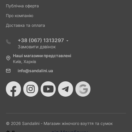
Публічна оферта
Про компанію
Доставка та оплата
+38 (067) 1313297
Замовити дзвінок
Наші магазини представлені
Київ, Харків
info@sandalini.ua
© 2026 Sandalini - Магазин жіночого взуття та сумок