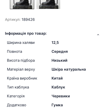
Артикул:
189426
Інформація про товар:
Ширина халяви
12,5
Повнота
Середня
Висота підбора
Низький
Матеріал верху
Шкіра натуральна
Країна виробник
Китай
Тип каблука
Каблук
Категорія
Черевики
Додатково
Гумка