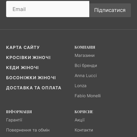
Підписатися
КОМПАНІЯ
КАРТА САЙТУ
Магазини
КРОСІВКИ ЖІНОЧІ
Всі бренди
КЕДИ ЖІНОЧІ
Anna Lucci
БОСОНІЖКИ ЖІНОЧІ
Lonza
ДОСТАВКА ТА ОПЛАТА
Fabio Monelli
ІНФОРМАЦІЯ
КОРИСНЕ
Гарантії
Акції
Повернення та обмін
Контакти