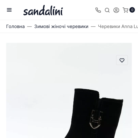
0
Головна
Зимові жіночі черевики
Черевики Anna Lu