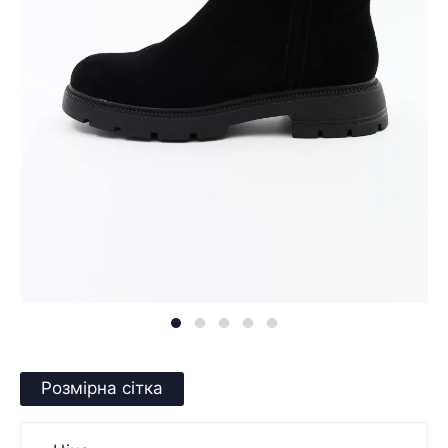
Розмірна сітка