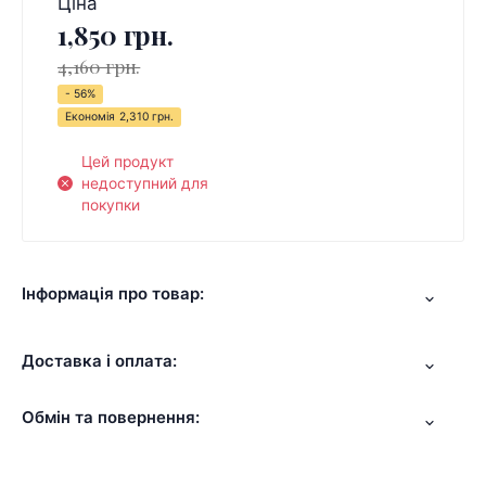
Ціна
1,850 грн.
4,160 грн.
- 56%
Економія
2,310 грн.
Цей продукт
недоступний для
покупки
Інформація про товар:
Доставка і оплата:
Обмін та повернення: