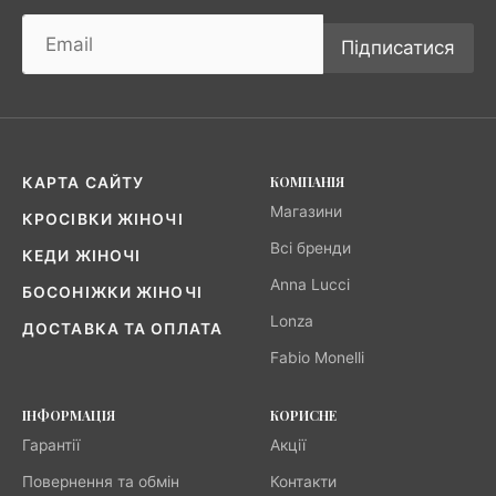
Підписатися
КОМПАНІЯ
КАРТА САЙТУ
Магазини
КРОСІВКИ ЖІНОЧІ
Всі бренди
КЕДИ ЖІНОЧІ
Anna Lucci
БОСОНІЖКИ ЖІНОЧІ
Lonza
ДОСТАВКА ТА ОПЛАТА
Fabio Monelli
ІНФОРМАЦІЯ
КОРИСНЕ
Гарантії
Акції
Повернення та обмін
Контакти