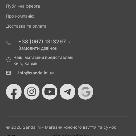
Публічна оферта
Про компанію
Доставка та оплата
+38 (067) 1313297
Замовити дзвінок
Наші магазини представлені
Київ, Харків
info@sandalini.ua
© 2026 Sandalini - Магазин жіночого взуття та сумок