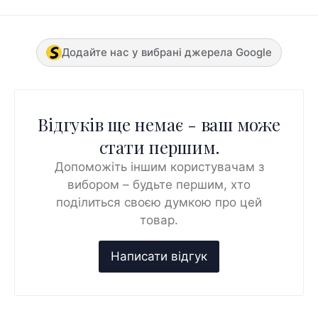
Додайте нас у вибрані джерела Google
Відгуків ще немає - ваш може
стати першим.
Допоможіть іншим користувачам з
вибором – будьте першим, хто
поділиться своєю думкою про цей
товар.