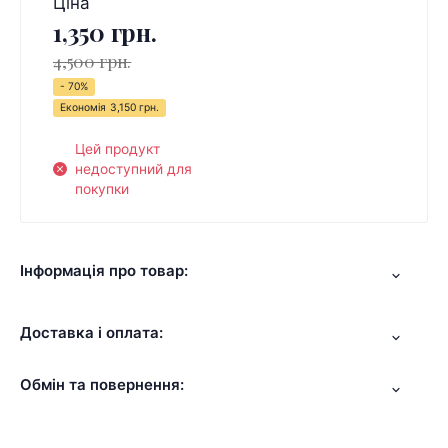
Ціна
1,350 грн.
4,500 грн.
- 70%
Економія
3,150 грн.
Цей продукт
недоступний для
покупки
Інформація про товар:
Доставка і оплата:
Обмін та повернення: