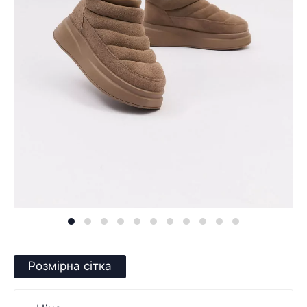
Розмірна сітка