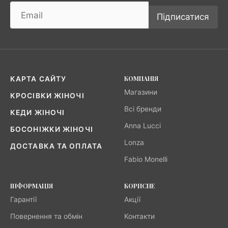
Підписатися
КОМПАНІЯ
КАРТА САЙТУ
Магазини
КРОСІВКИ ЖІНОЧІ
Всі бренди
КЕДИ ЖІНОЧІ
Anna Lucci
БОСОНІЖКИ ЖІНОЧІ
Lonza
ДОСТАВКА ТА ОПЛАТА
Fabio Monelli
ІНФОРМАЦІЯ
КОРИСНЕ
Гарантії
Акції
Повернення та обмін
Контакти