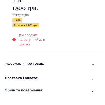
Ціна
1,500 грн.
6,125 грн.
- 76%
Економія
4,625 грн.
Цей продукт
недоступний для
покупки
Інформація про товар:
Доставка і оплата:
Обмін та повернення: