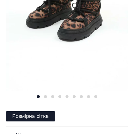
Розмірна сітка