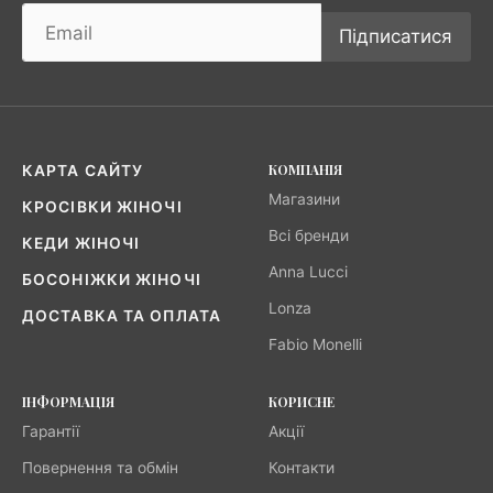
Підписатися
КОМПАНІЯ
КАРТА САЙТУ
Магазини
КРОСІВКИ ЖІНОЧІ
Всі бренди
КЕДИ ЖІНОЧІ
Anna Lucci
БОСОНІЖКИ ЖІНОЧІ
Lonza
ДОСТАВКА ТА ОПЛАТА
Fabio Monelli
ІНФОРМАЦІЯ
КОРИСНЕ
Гарантії
Акції
Повернення та обмін
Контакти