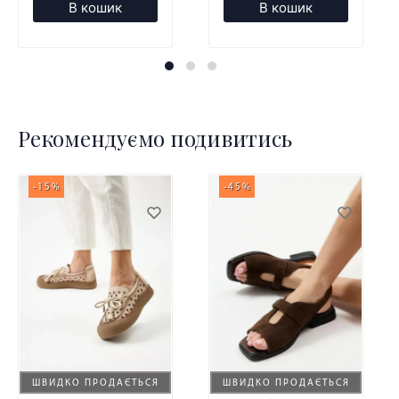
В кошик
В кошик
Рекомендуємо подивитись
-15%
-45%
ШВИДКО ПРОДАЄТЬСЯ
ШВИДКО ПРОДАЄТЬСЯ