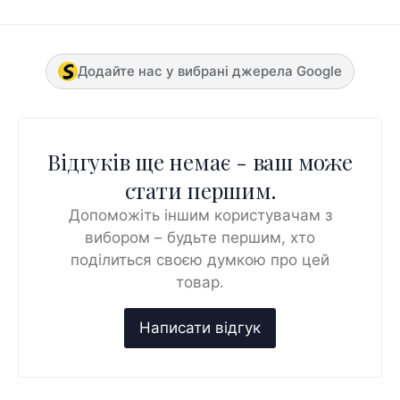
Додайте нас у вибрані джерела Google
Відгуків ще немає - ваш може
стати першим.
Допоможіть іншим користувачам з
вибором – будьте першим, хто
поділиться своєю думкою про цей
товар.