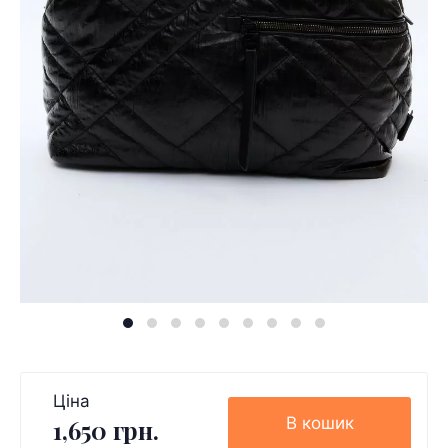
Ціна
В кошик
1,650 грн.