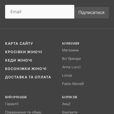
Підписатися
КОМПАНІЯ
КАРТА САЙТУ
Магазини
КРОСІВКИ ЖІНОЧІ
Всі бренди
КЕДИ ЖІНОЧІ
Anna Lucci
БОСОНІЖКИ ЖІНОЧІ
Lonza
ДОСТАВКА ТА ОПЛАТА
Fabio Monelli
ІНФОРМАЦІЯ
КОРИСНЕ
Гарантії
Акції
Повернення та обмін
Контакти