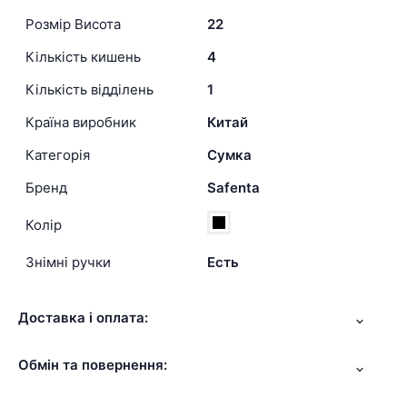
Розмір Висота
22
Кількість кишень
4
Кількість відділень
1
Країна виробник
Китай
Категорія
Сумка
Бренд
Safenta
Колір
Знімні ручки
Есть
Доставка і оплата:
Обмін та повернення: