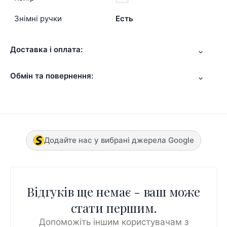
Знімні ручки
Есть
Доставка і оплата:
Обмін та повернення:
Додайте нас у вибрані джерела Google
Відгуків ще немає - ваш може
стати першим.
Допоможіть іншим користувачам з