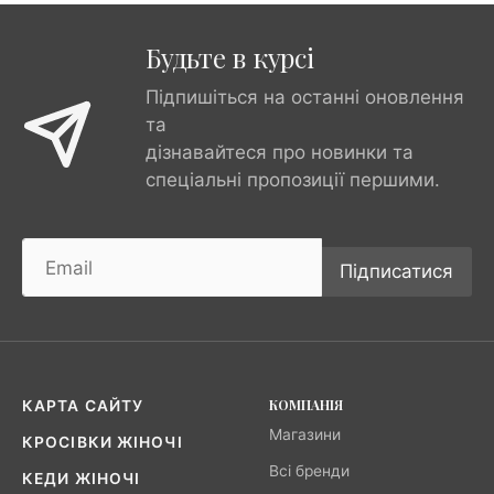
Будьте в курсі
Підпишіться на останні оновлення
та
дізнавайтеся про новинки та
спеціальні пропозиції першими.
Підписатися
КОМПАНІЯ
КАРТА САЙТУ
Магазини
КРОСІВКИ ЖІНОЧІ
Всі бренди
КЕДИ ЖІНОЧІ