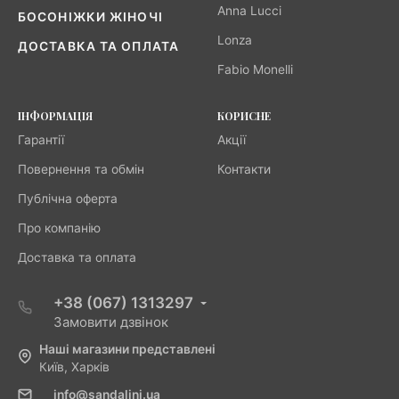
Anna Lucci
БОСОНІЖКИ ЖІНОЧІ
Lonza
ДОСТАВКА ТА ОПЛАТА
Fabio Monelli
ІНФОРМАЦІЯ
КОРИСНЕ
Гарантії
Акції
Повернення та обмін
Контакти
Публічна оферта
Про компанію
Доставка та оплата
+38 (067) 1313297
Замовити дзвінок
Наші магазини представлені
Київ, Харків
info@sandalini.ua