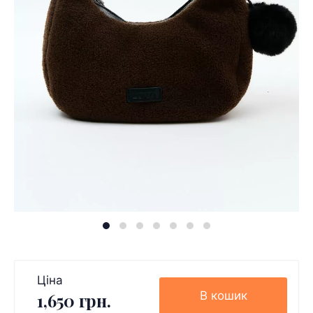
Ціна
В кошик
1,650 грн.