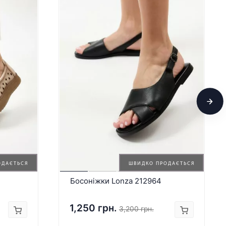
ОДАЄТЬСЯ
ШВИДКО ПРОДАЄТЬСЯ
Босоніжки Lonza 212964
1,250 грн.
3,200 грн.