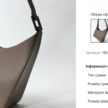
Обери сві
Артикул:
19
Інформація 
Тип сумки
Розмір сум
Матеріал в
Розмір Ши