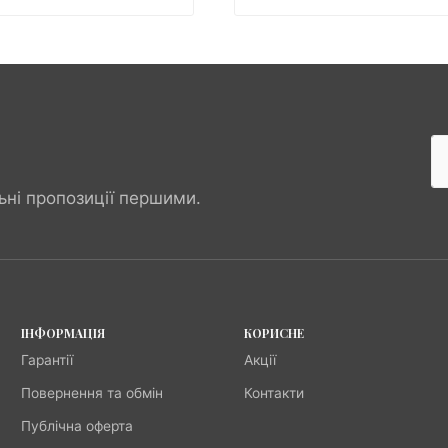
ьні пропозиції першими.
ІНФОРМАЦІЯ
КОРИСНЕ
Гарантії
Акції
Повернення та обмін
Контакти
Публічна оферта