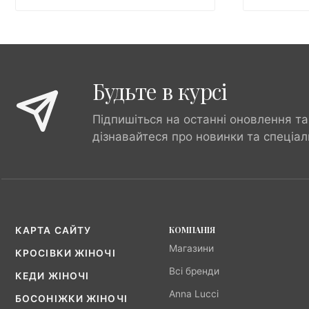
Будьте в курсі
Підпишіться на останні оновлення та
дізнавайтеся про новинки та спеціал
КОМПАНІЯ
КАРТА САЙТУ
Магазини
КРОСІВКИ ЖІНОЧІ
Всі бренди
КЕДИ ЖІНОЧІ
Anna Lucci
БОСОНІЖКИ ЖІНОЧІ