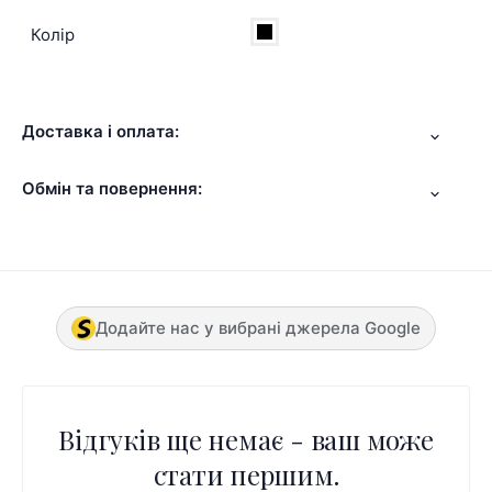
Колір
Доставка і оплата:
Обмін та повернення:
Додайте нас у вибрані джерела Google
Відгуків ще немає - ваш може
стати першим.