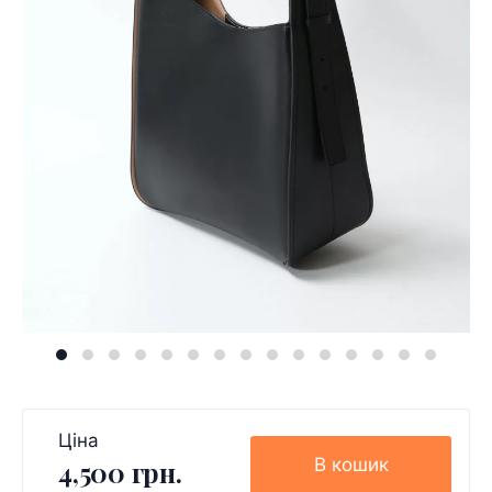
Ціна
В кошик
4,500 грн.