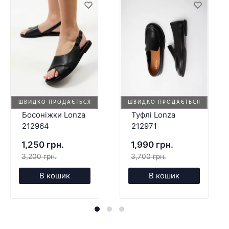
ШВИДКО ПРОДАЄТЬСЯ
ШВИДКО ПРОДАЄТЬСЯ
Босоніжки Lonza
Туфлі Lonza
212964
212971
1,250 грн.
1,990 грн.
3,200 грн.
3,700 грн.
В кошик
В кошик