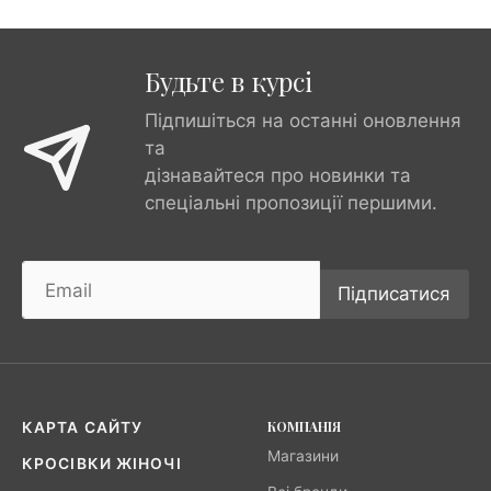
Будьте в курсі
Підпишіться на останні оновлення
та
дізнавайтеся про новинки та
спеціальні пропозиції першими.
Підписатися
КОМПАНІЯ
КАРТА САЙТУ
Магазини
КРОСІВКИ ЖІНОЧІ