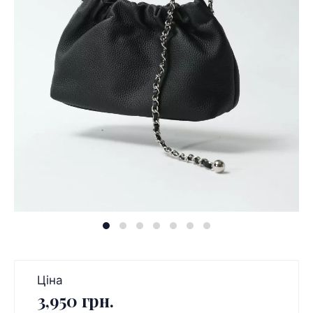
Ціна
3,950 грн.