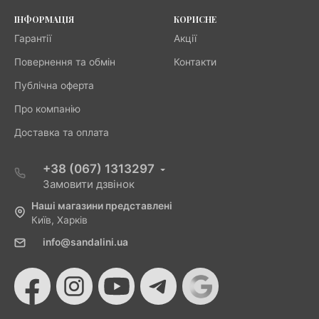
ІНФОРМАЦІЯ
КОРИСНЕ
Гарантії
Акції
Повернення та обмін
Контакти
Публічна оферта
Про компанію
Доставка та оплата
+38 (067) 1313297
Замовити дзвінок
Наші магазини представлені
Київ, Харків
info@sandalini.ua