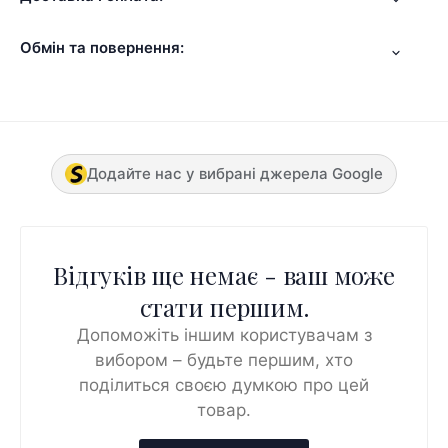
Обмін та повернення:
Додайте нас у вибрані джерела Google
Відгуків ще немає - ваш може
стати першим.
Допоможіть іншим користувачам з
вибором – будьте першим, хто
поділиться своєю думкою про цей
товар.