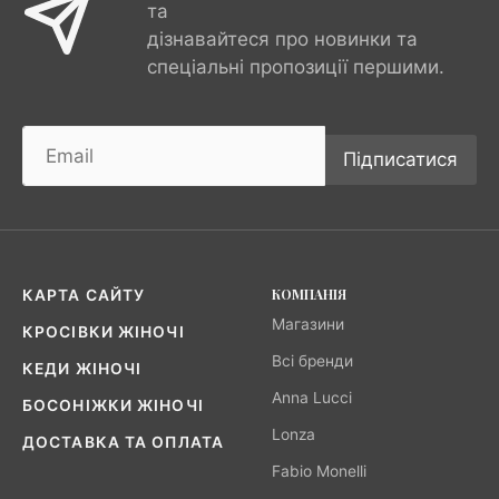
та
дізнавайтеся про новинки та
спеціальні пропозиції першими.
Підписатися
КОМПАНІЯ
КАРТА САЙТУ
Магазини
КРОСІВКИ ЖІНОЧІ
Всі бренди
КЕДИ ЖІНОЧІ
Anna Lucci
БОСОНІЖКИ ЖІНОЧІ
Lonza
ДОСТАВКА ТА ОПЛАТА
Fabio Monelli