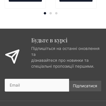
Будьте в курсі
Підпишіться на останні оновлення
та
дізнавайтеся про новинки та
спеціальні пропозиції першими.
Підписатися