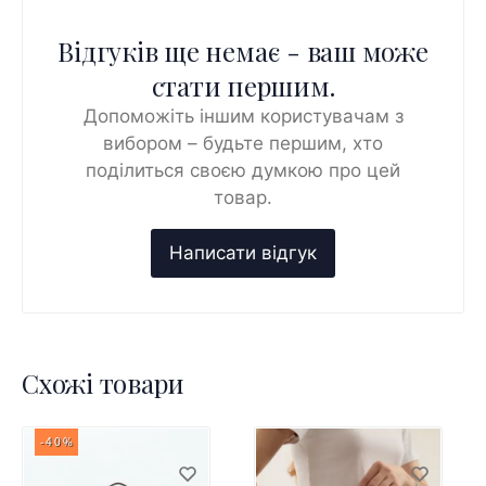
Відгуків ще немає - ваш може
стати першим.
Допоможіть іншим користувачам з
вибором – будьте першим, хто
поділиться своєю думкою про цей
товар.
Схожі товари
-40%