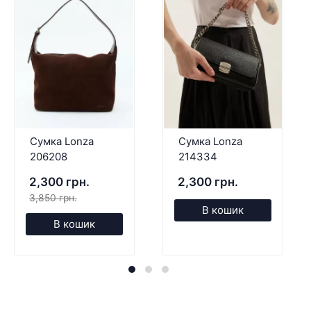
Сумка Lonza
Сумка Lonza
206208
214334
2,300 грн.
2,300 грн.
3,850 грн.
В кошик
В кошик