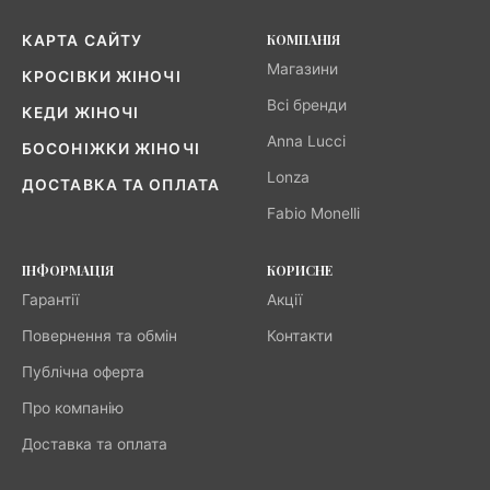
КОМПАНІЯ
КАРТА САЙТУ
Магазини
КРОСІВКИ ЖІНОЧІ
Всі бренди
КЕДИ ЖІНОЧІ
Anna Lucci
БОСОНІЖКИ ЖІНОЧІ
Lonza
ДОСТАВКА ТА ОПЛАТА
Fabio Monelli
ІНФОРМАЦІЯ
КОРИСНЕ
Гарантії
Акції
Повернення та обмін
Контакти
Публічна оферта
Про компанію
Доставка та оплата