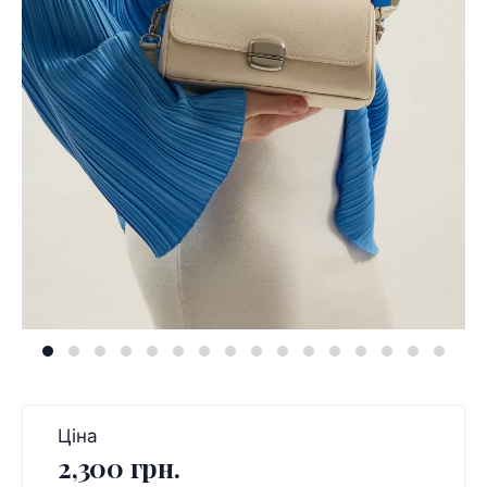
Ціна
2,300 грн.