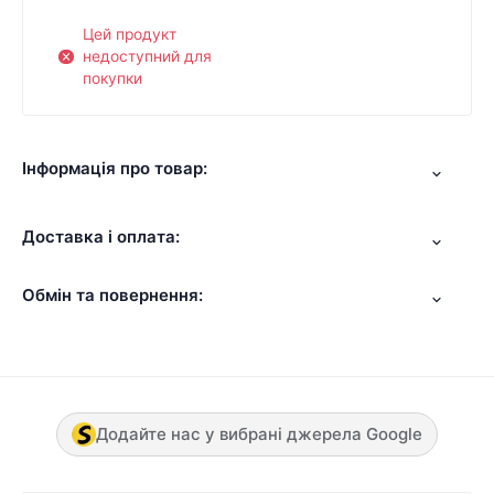
Цей продукт
недоступний для
покупки
Інформація про товар:
Доставка і оплата:
Обмін та повернення:
Додайте нас у вибрані джерела Google