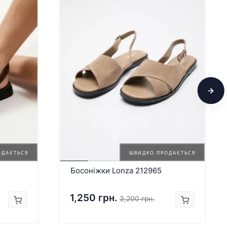
ОДАЄТЬСЯ
ШВИДКО ПРОДАЄТЬСЯ
Босоніжки Lonza 212965
1,250 грн.
3,200 грн.