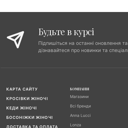
Будьте в курсі
Підпишіться на останні оновлення та
дізнавайтеся про новинки та спеціал
КОМПАНІЯ
КАРТА САЙТУ
Магазини
КРОСІВКИ ЖІНОЧІ
Всі бренди
КЕДИ ЖІНОЧІ
Anna Lucci
БОСОНІЖКИ ЖІНОЧІ
Lonza
ДОСТАВКА ТА ОПЛАТА