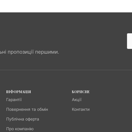
ьні пропозиції першими.
ІНФОРМАЦІЯ
КОРИСНЕ
Гарантії
Акції
Повернення та обмін
Контакти
Публічна оферта
Про компанію