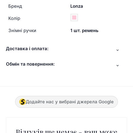
Бренд
Lonza
Колір
Знімні ручки
1 шт. ремень
Доставка і оплата:
Обмін та повернення:
Додайте нас у вибрані джерела Google
Відгуків ще немає - ваш може