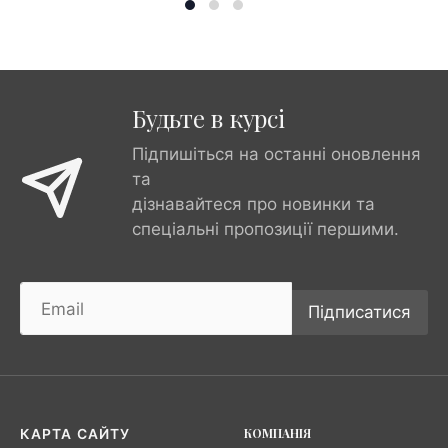
Будьте в курсі
Підпишіться на останні оновлення
та
дізнавайтеся про новинки та
спеціальні пропозиції першими.
Підписатися
КОМПАНІЯ
КАРТА САЙТУ