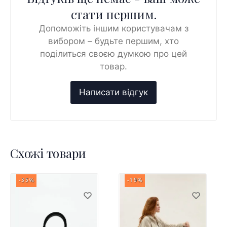
стати першим.
Допоможіть іншим користувачам з
вибором – будьте першим, хто
поділиться своєю думкою про цей
товар.
Схожі товари
-35%
-19%