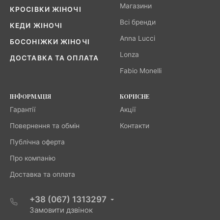
Магазини
КРОСІВКИ ЖІНОЧІ
Всі бренди
КЕДИ ЖІНОЧІ
Anna Lucci
БОСОНІЖКИ ЖІНОЧІ
Lonza
ДОСТАВКА ТА ОПЛАТА
Fabio Monelli
ІНФОРМАЦІЯ
КОРИСНЕ
Гарантії
Акції
Повернення та обмін
Контакти
Публічна оферта
Про компанію
Доставка та оплата
+38 (067) 1313297
Замовити дзвінок