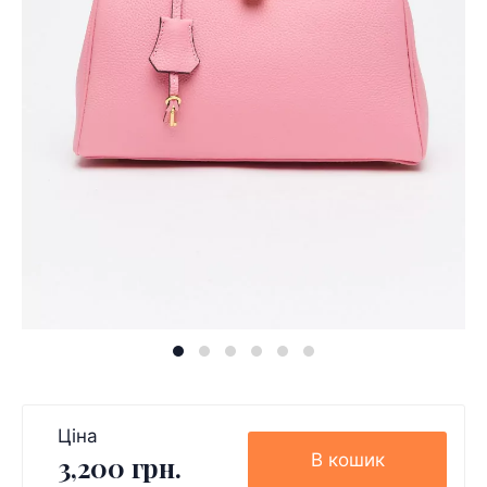
Ціна
В кошик
3,200 грн.