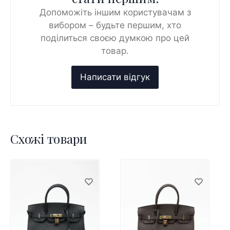
Допоможіть іншим користувачам з
вибором – будьте першим, хто
поділиться своєю думкою про цей
товар.
Схожі товари