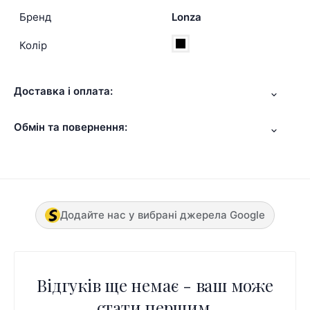
Бренд
Lonza
Колір
Доставка і оплата:
Обмін та повернення:
Додайте нас у вибрані джерела Google
Відгуків ще немає - ваш може
стати першим.