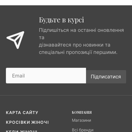
Будьте в курсі
Підпишіться на останні оновлення
та
дізнавайтеся про новинки та
спеціальні пропозиції першими.
Підписатися
КОМПАНІЯ
КАРТА САЙТУ
Магазини
КРОСІВКИ ЖІНОЧІ
Всі бренди
КЕДИ ЖІНОЧІ