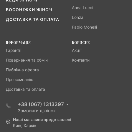
Anna Lucci
БОСОНІЖКИ ЖІНОЧІ
Lonza
ДОСТАВКА ТА ОПЛАТА
Fabio Monelli
ІНФОРМАЦІЯ
КОРИСНЕ
Гарантії
Акції
Повернення та обмін
Контакти
Публічна оферта
Про компанію
Доставка та оплата
+38 (067) 1313297
Замовити дзвінок
Наші магазини представлені
Київ, Харків