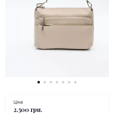
Ціна
2,500 грн.