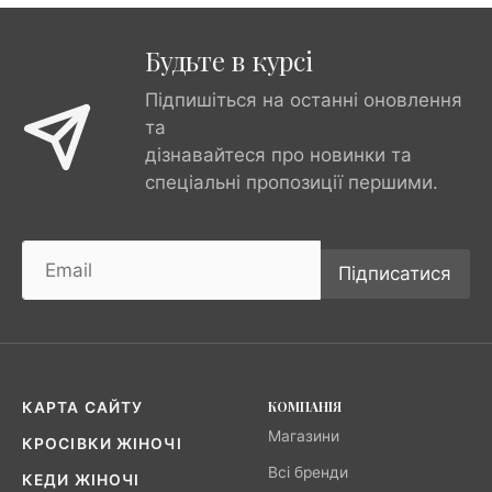
Будьте в курсі
Підпишіться на останні оновлення
та
дізнавайтеся про новинки та
спеціальні пропозиції першими.
Підписатися
КОМПАНІЯ
КАРТА САЙТУ
Магазини
КРОСІВКИ ЖІНОЧІ
Всі бренди
КЕДИ ЖІНОЧІ