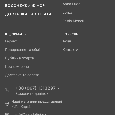
Anna Lucci
БОСОНІЖКИ ЖІНОЧІ
Lonza
ДОСТАВКА ТА ОПЛАТА
Fabio Monelli
ІНФОРМАЦІЯ
КОРИСНЕ
Гарантії
Акції
Повернення та обмін
Контакти
Публічна оферта
Про компанію
Доставка та оплата
+38 (067) 1313297
Замовити дзвінок
Наші магазини представлені
Київ, Харків
info@sandalini.ua