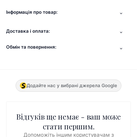
Інформація про товар:
Доставка і оплата:
Обмін та повернення:
Додайте нас у вибрані джерела Google
Відгуків ще немає - ваш може
стати першим.
Допоможіть іншим користувачам з