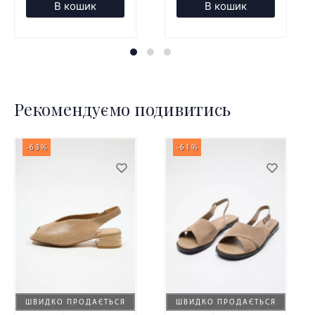
В кошик
В кошик
Рекомендуємо подивитись
-63%
-61%
ШВИДКО ПРОДАЄТЬСЯ
ШВИДКО ПРОДАЄТЬСЯ