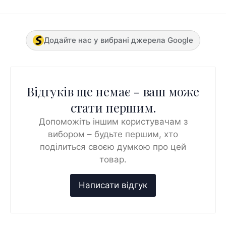
Додайте нас у вибрані джерела Google
Відгуків ще немає - ваш може
стати першим.
Допоможіть іншим користувачам з
вибором – будьте першим, хто
поділиться своєю думкою про цей
товар.