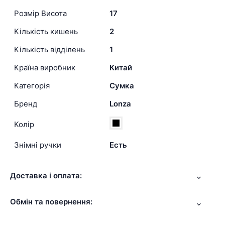
Розмір Висота
17
Кількість кишень
2
Кількість відділень
1
Країна виробник
Китай
Категорія
Сумка
Бренд
Lonza
Колір
Знімні ручки
Есть
Доставка і оплата:
Обмін та повернення: