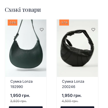
Схожі товари
-50%
-57%
Сумка Lonza
Сумка Lonza
192990
200246
1,950 грн.
1,950 грн.
3,920 грн.
4,500 грн.