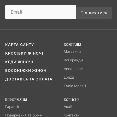
Підписатися
КОМПАНІЯ
КАРТА САЙТУ
Магазини
КРОСІВКИ ЖІНОЧІ
Всі бренди
КЕДИ ЖІНОЧІ
Anna Lucci
БОСОНІЖКИ ЖІНОЧІ
Lonza
ДОСТАВКА ТА ОПЛАТА
Fabio Monelli
ІНФОРМАЦІЯ
КОРИСНЕ
Гарантії
Акції
Повернення та обмін
Контакти