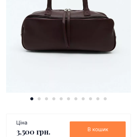
Ціна
В кошик
3,500 грн.