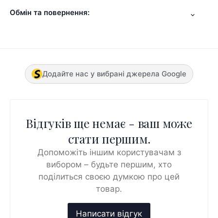
Обмін та повернення:
Додайте нас у вибрані джерела Google
Відгуків ще немає - ваш може
стати першим.
Допоможіть іншим користувачам з
вибором – будьте першим, хто
поділиться своєю думкою про цей
товар.