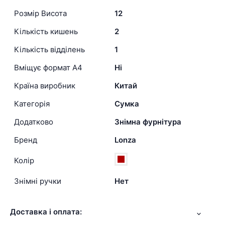
Розмір Висота
12
Кількість кишень
2
Кількість відділень
1
Вміщує формат А4
Ні
Країна виробник
Китай
Категорія
Сумка
Додатково
Знімна фурнітура
Бренд
Lonza
Колір
Знімні ручки
Нет
Доставка і оплата: