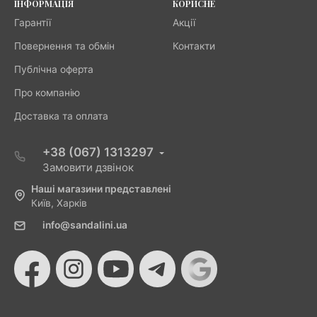
ІНФОРМАЦІЯ
КОРИСНЕ
Гарантії
Акції
Повернення та обмін
Контакти
Публічна оферта
Про компанію
Доставка та оплата
+38 (067) 1313297
Замовити дзвінок
Наші магазини представлені
Київ, Харків
info@sandalini.ua