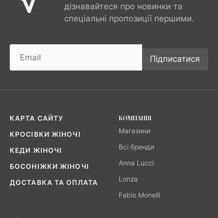
дізнавайтеся про новинки та
спеціальні пропозиції першими.
Підписатися
КОМПАНІЯ
КАРТА САЙТУ
Магазини
КРОСІВКИ ЖІНОЧІ
Всі бренди
КЕДИ ЖІНОЧІ
Anna Lucci
БОСОНІЖКИ ЖІНОЧІ
Lonza
ДОСТАВКА ТА ОПЛАТА
Fabio Monelli