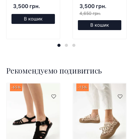
3,500 грн.
3,500 грн.
4,650 грн.
В кошик
В кошик
Рекомендуємо подивитись
-65%
-15%