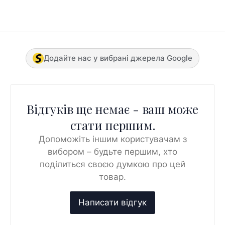
Додайте нас у вибрані джерела Google
Відгуків ще немає - ваш може
стати першим.
Допоможіть іншим користувачам з
вибором – будьте першим, хто
поділиться своєю думкою про цей
товар.