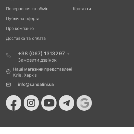
Повернення та обмін
Контакти
Публічна оферта
Про компанію
Доставка та оплата
+38 (067) 1313297
Замовити дзвінок
Наші магазини представлені
Київ, Харків
info@sandalini.ua