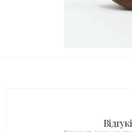
Відгук