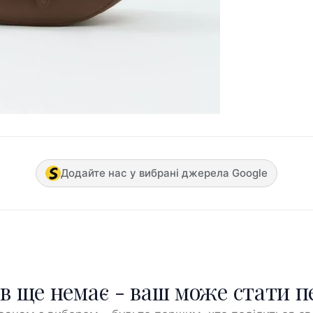
Додайте нас у вибрані джерела Google
ів ще немає - ваш може стати 