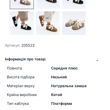
Артикул:
205522
Інформація про товар:
Повнота
Середня плюс
Висота підбора
Низький
Матеріал верху
Натуральна замша
Країна виробник
Китай
Тип каблука
Платформа