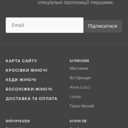
спеціальні пропозиції першими.
Підписатися
КОМПАНІЯ
КАРТА САЙТУ
Магазини
КРОСІВКИ ЖІНОЧІ
Всі бренди
КЕДИ ЖІНОЧІ
Anna Lucci
БОСОНІЖКИ ЖІНОЧІ
Lonza
ДОСТАВКА ТА ОПЛАТА
Fabio Monelli
ІНФОРМАЦІЯ
КОРИСНЕ