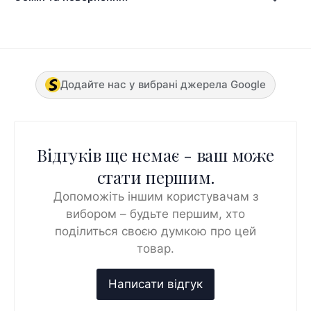
Додайте нас у вибрані джерела Google
Відгуків ще немає - ваш може
стати першим.
Допоможіть іншим користувачам з
вибором – будьте першим, хто
поділиться своєю думкою про цей
товар.