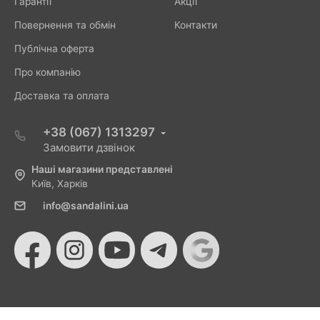
Гарантії
Акції
Повернення та обмін
Контакти
Публічна оферта
Про компанію
Доставка та оплата
+38 (067) 1313297
Замовити дзвінок
Наші магазини представлені
Київ, Харків
info@sandalini.ua