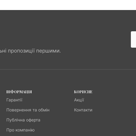
ьні пропозиції першими.
ІНФОРМАЦІЯ
КОРИСНЕ
Гарантії
Акції
Повернення та обмін
Контакти
Публічна оферта
Про компанію