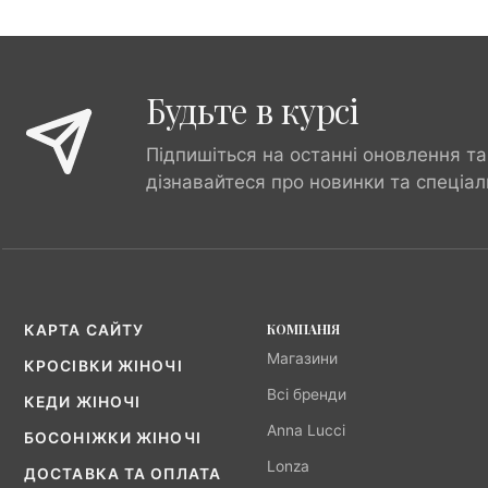
Будьте в курсі
Підпишіться на останні оновлення та
дізнавайтеся про новинки та спеціал
КОМПАНІЯ
КАРТА САЙТУ
Магазини
КРОСІВКИ ЖІНОЧІ
Всі бренди
КЕДИ ЖІНОЧІ
Anna Lucci
БОСОНІЖКИ ЖІНОЧІ
Lonza
ДОСТАВКА ТА ОПЛАТА