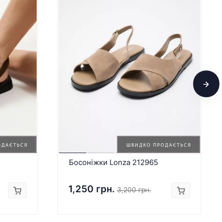
ОДАЄТЬСЯ
ШВИДКО ПРОДАЄТЬСЯ
Босоніжки Lonza 212965
1,250 грн.
3,200 грн.