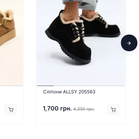
Сліпони ALLSY 205563
1,700 грн.
4,350 грн.