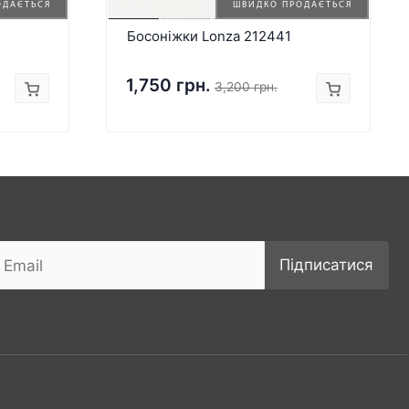
ОДАЄТЬСЯ
ШВИДКО ПРОДАЄТЬСЯ
Босоніжки Lonza 212441
1,750 грн.
3,200 грн.
Підписатися