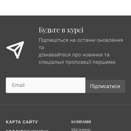
Будьте в курсі
Підпишіться на останні оновлення
та
дізнавайтеся про новинки та
спеціальні пропозиції першими.
Підписатися
КОМПАНІЯ
КАРТА САЙТУ
Магазини