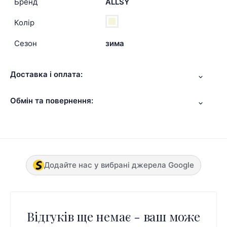
Бренд
ALLSY
Колір
Сезон
зима
Доставка і оплата:
Обмін та повернення:
Додайте нас у вибрані джерела Google
Відгуків ще немає - ваш може