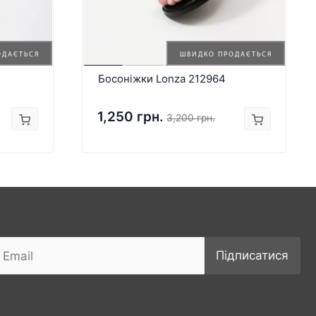
ОДАЄТЬСЯ
ШВИДКО ПРОДАЄТЬСЯ
Босоніжки Lonza 212964
1,250 грн.
3,200 грн.
Підписатися