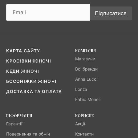
Підписатися
КОМПАНІЯ
КАРТА САЙТУ
Магазини
КРОСІВКИ ЖІНОЧІ
Всі бренди
КЕДИ ЖІНОЧІ
Anna Lucci
БОСОНІЖКИ ЖІНОЧІ
Lonza
ДОСТАВКА ТА ОПЛАТА
Fabio Monelli
ІНФОРМАЦІЯ
КОРИСНЕ
Гарантії
Акції
Повернення та обмін
Контакти