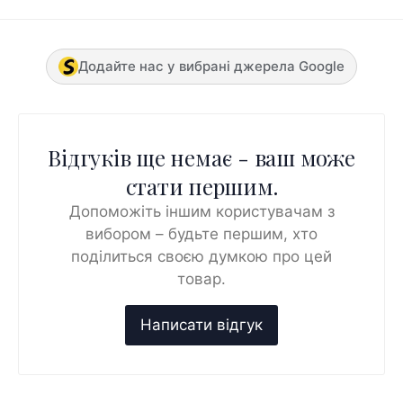
Додайте нас у вибрані джерела Google
Відгуків ще немає - ваш може
стати першим.
Допоможіть іншим користувачам з
вибором – будьте першим, хто
поділиться своєю думкою про цей
товар.