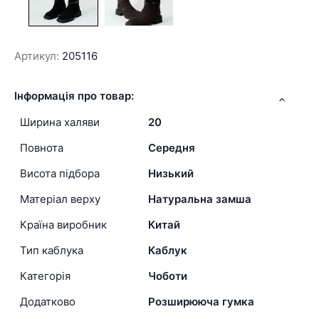
Артикул:
205116
Інформація про товар:
Ширина халяви
20
Повнота
Середня
Висота підбора
Низький
Матеріал верху
Натуральна замша
Країна виробник
Китай
Тип каблука
Каблук
Категорія
Чоботи
Додатково
Розширююча гумка