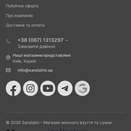
Публічна оферта
Про компанію
Доставка та оплата
+38 (067) 1313297
Замовити дзвінок
Наші магазини представлені
Київ, Харків
info@sandalini.ua
© 2026 Sandalini - Магазин жіночого взуття та сумок