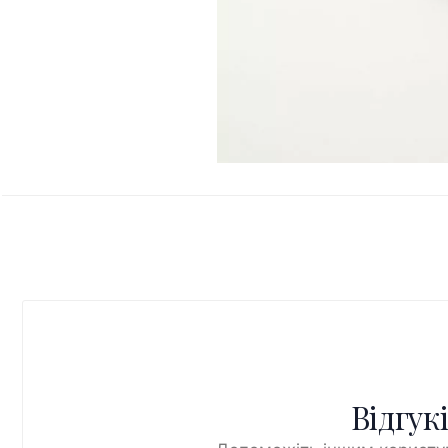
Відгук