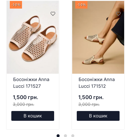
-50%
-50%
Босоніжки Anna
Босоніжки Anna
Lucci 171527
Lucci 171512
1,500 грн.
1,500 грн.
3,000 грн.
3,000 грн.
В кошик
В кошик