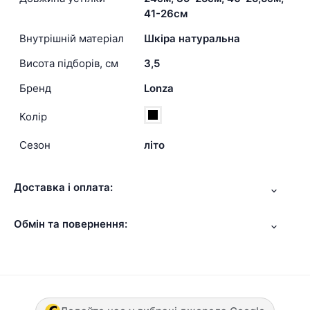
41-26см
Внутрішній матеріал
Шкіра натуральна
Висота підборів, см
3,5
Бренд
Lonza
Колір
Сезон
літо
Доставка і оплата:
Обмін та повернення: