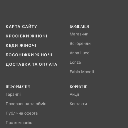
КОМПАНІЯ
КАРТА САЙТУ
Магазини
КРОСІВКИ ЖІНОЧІ
Всі бренди
КЕДИ ЖІНОЧІ
Anna Lucci
БОСОНІЖКИ ЖІНОЧІ
Lonza
ДОСТАВКА ТА ОПЛАТА
Fabio Monelli
ІНФОРМАЦІЯ
КОРИСНЕ
Гарантії
Акції
Повернення та обмін
Контакти
Публічна оферта
Про компанію