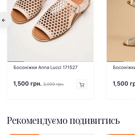
Босоніжки Anna Lucci 171527
Босоніжки
1,500 грн.
1,500 г
3,000 грн.
Рекомендуємо подивитись