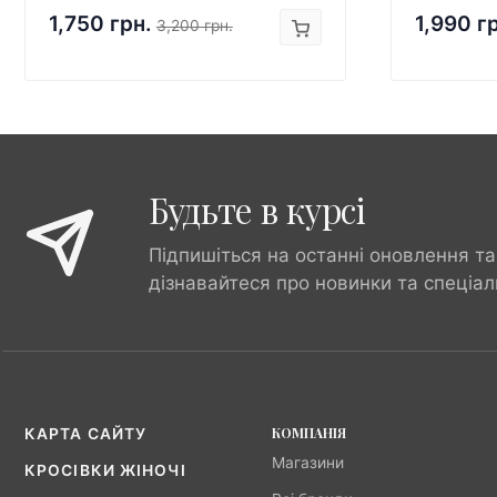
1,750 грн.
1,990 г
3,200 грн.
Будьте в курсі
Підпишіться на останні оновлення та
дізнавайтеся про новинки та спеціал
КОМПАНІЯ
КАРТА САЙТУ
Магазини
КРОСІВКИ ЖІНОЧІ