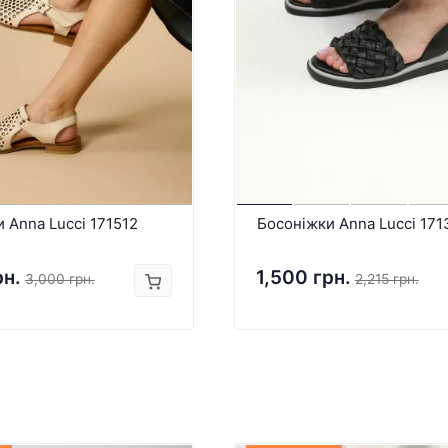
 Anna Lucci 171512
Босоніжки Anna Lucci 171
рн.
1,500 грн.
3,000 грн.
2,215 грн.