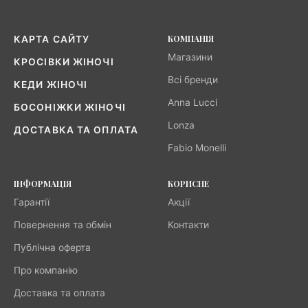
КОМПАНІЯ
КАРТА САЙТУ
Магазини
КРОСІВКИ ЖІНОЧІ
Всі бренди
КЕДИ ЖІНОЧІ
Anna Lucci
БОСОНІЖКИ ЖІНОЧІ
Lonza
ДОСТАВКА ТА ОПЛАТА
Fabio Monelli
ІНФОРМАЦІЯ
КОРИСНЕ
Гарантії
Акції
Повернення та обмін
Контакти
Публічна оферта
Про компанію
Доставка та оплата