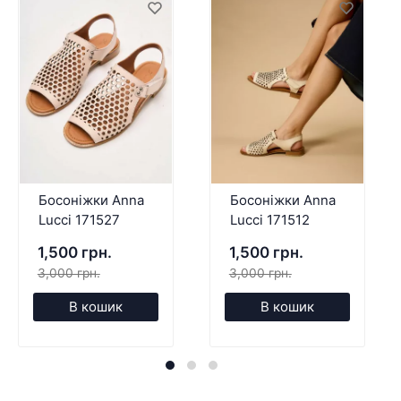
Босоніжки Anna
Босоніжки Anna
Lucci 171527
Lucci 171512
1,500 грн.
1,500 грн.
3,000 грн.
3,000 грн.
В кошик
В кошик