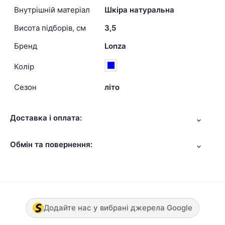
Внутрішній матеріал
Шкіра натуральна
Висота підборів, см
3,5
Бренд
Lonza
Колір
Сезон
літо
Доставка і оплата:
Обмін та повернення:
Додайте нас у вибрані джерела Google