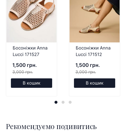
Босоніжки Anna
Босоніжки Anna
Lucci 171527
Lucci 171512
1,500 грн.
1,500 грн.
3,000 грн.
3,000 грн.
В кошик
В кошик
Рекомендуємо подивитись