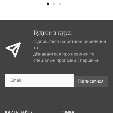
Будьте в курсі
Підпишіться на останні оновлення
та
дізнавайтеся про новинки та
спеціальні пропозиції першими.
Підписатися
КОМПАНІЯ
КАРТА САЙТУ