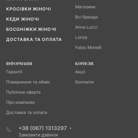
Магазини
КРОСІВКИ ЖІНОЧІ
Всі бренди
КЕДИ ЖІНОЧІ
Anna Lucci
БОСОНІЖКИ ЖІНОЧІ
Lonza
ДОСТАВКА ТА ОПЛАТА
Fabio Monelli
ІНФОРМАЦІЯ
КОРИСНЕ
Гарантії
Акції
Повернення та обмін
Контакти
Публічна оферта
Про компанію
Доставка та оплата
+38 (067) 1313297
Замовити дзвінок