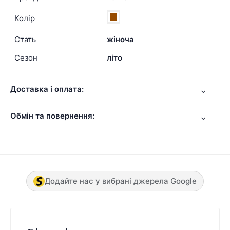
Колір
Стать
жіноча
Сезон
літо
Доставка і оплата:
Обмін та повернення:
Додайте нас у вибрані джерела Google