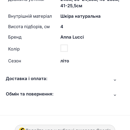
41-25,5см
Внутрішній матеріал
Шкіра натуральна
Висота підборів, см
4
Бренд
Anna Lucci
Колір
Сезон
літо
Доставка і оплата:
Обмін та повернення: