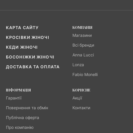
КОМПАНІЯ
КАРТА САЙТУ
Магазини
КРОСІВКИ ЖІНОЧІ
Всі бренди
КЕДИ ЖІНОЧІ
Anna Lucci
БОСОНІЖКИ ЖІНОЧІ
Lonza
ДОСТАВКА ТА ОПЛАТА
Fabio Monelli
ІНФОРМАЦІЯ
КОРИСНЕ
Гарантії
Акції
Повернення та обмін
Контакти
Публічна оферта
Про компанію