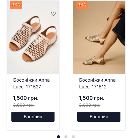
-50%
-50%
Босоніжки Anna
Босоніжки Anna
Lucci 171527
Lucci 171512
1,500 грн.
1,500 грн.
3,000 грн.
3,000 грн.
В кошик
В кошик