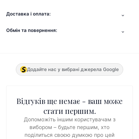
Доставка і оплата:
Обмін та повернення:
Додайте нас у вибрані джерела Google
Відгуків ще немає - ваш може
стати першим.
Допоможіть іншим користувачам з
вибором – будьте першим, хто
поділиться своєю думкою про цей