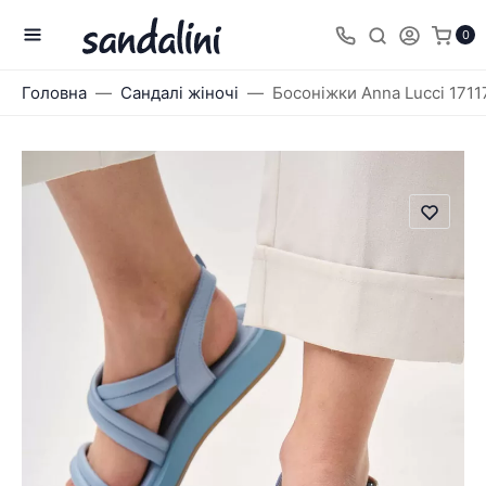
0
Головна
Сандалі жіночі
Босоніжки Anna Lucci 1711