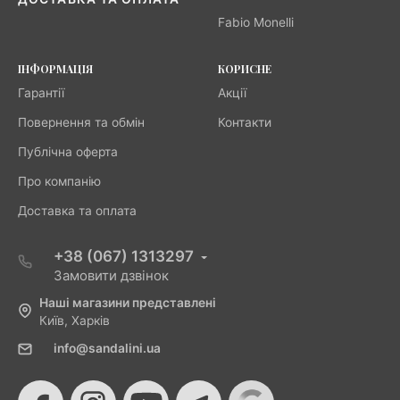
Fabio Monelli
ІНФОРМАЦІЯ
КОРИСНЕ
Гарантії
Акції
Повернення та обмін
Контакти
Публічна оферта
Про компанію
Доставка та оплата
+38 (067) 1313297
Замовити дзвінок
Наші магазини представлені
Київ, Харків
info@sandalini.ua