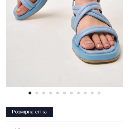
Розмірна сітка