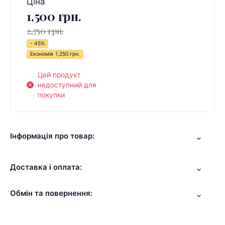
Ціна
1,500 грн.
2,750 грн.
- 45%
Економія
1,250 грн.
Цей продукт
недоступний для
покупки
Інформація про товар:
Доставка і оплата:
Обмін та повернення: