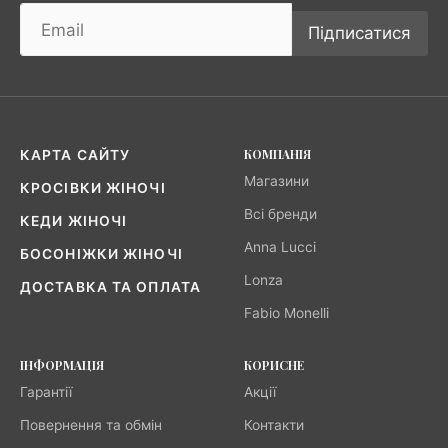
Підписатися
КОМПАНІЯ
КАРТА САЙТУ
Магазини
КРОСІВКИ ЖІНОЧІ
Всі бренди
КЕДИ ЖІНОЧІ
Anna Lucci
БОСОНІЖКИ ЖІНОЧІ
Lonza
ДОСТАВКА ТА ОПЛАТА
Fabio Monelli
ІНФОРМАЦІЯ
КОРИСНЕ
Гарантії
Акції
Повернення та обмін
Контакти