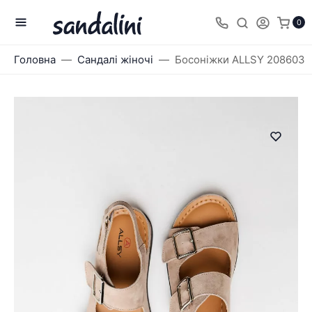
0
Головна
Сандалі жіночі
Босоніжки ALLSY 208603