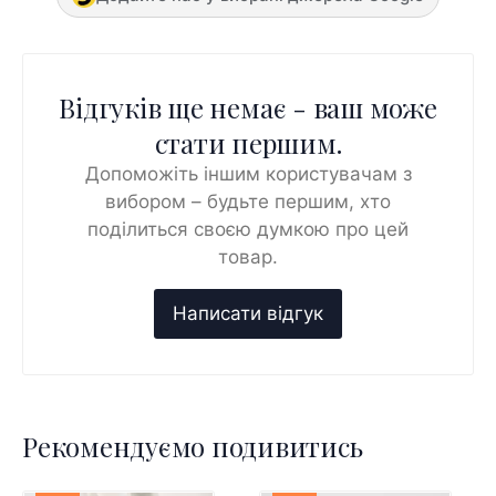
Відгуків ще немає - ваш може
стати першим.
Допоможіть іншим користувачам з
вибором – будьте першим, хто
поділиться своєю думкою про цей
товар.
Рекомендуємо подивитись