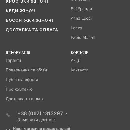
КРОСІВКИ ЖІНОЧІ
Всі бренди
КЕДИ ЖІНОЧІ
Anna Lucci
БОСОНІЖКИ ЖІНОЧІ
Lonza
ДОСТАВКА ТА ОПЛАТА
Fabio Monelli
ІНФОРМАЦІЯ
КОРИСНЕ
Гарантії
Акції
Повернення та обмін
Контакти
Публічна оферта
Про компанію
Доставка та оплата
+38 (067) 1313297
Замовити дзвінок
Наші магазини представлені