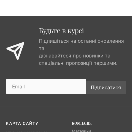
Будьте в курсі
Підпишіться на останні оновлення
та
дізнавайтеся про новинки та
спеціальні пропозиції першими.
Підписатися
КОМПАНІЯ
КАРТА САЙТУ
Магазини