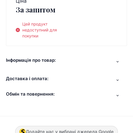
Ціна
За запитом
Цей продукт
недоступний для
покупки
Інформація про товар:
Доставка і оплата:
Обмін та повернення:
Додайте нас у вибрані джерела Google