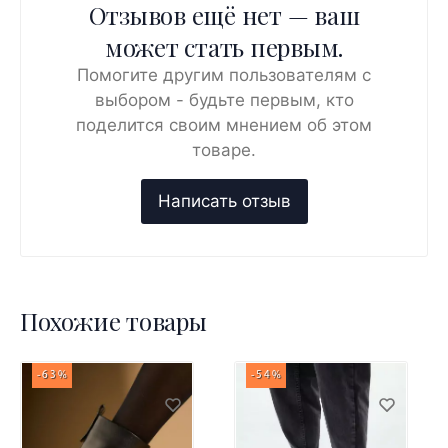
Отзывов ещё нет — ваш
может стать первым.
Помогите другим пользователям с
выбором - будьте первым, кто
поделится своим мнением об этом
товаре.
Похожие товары
-63%
-54%