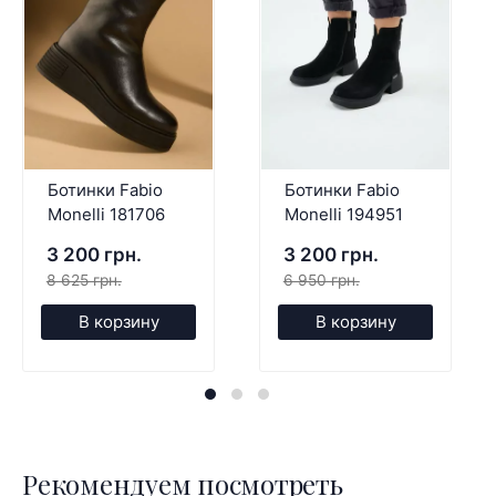
Ботинки Fabio
Ботинки Fabio
Monelli 181706
Monelli 194951
3 200 грн.
3 200 грн.
8 625 грн.
6 950 грн.
В корзину
В корзину
Рекомендуем посмотреть