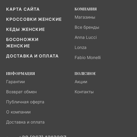
КОМПАНИЯ
КАРТА САЙТА
Магазины
КРОССОВКИ ЖЕНСКИЕ
Все бренды
КЕДЫ ЖЕНСКИЕ
Anna Lucci
БОСОНОЖКИ
ЖЕНСКИЕ
Lonza
ДОСТАВКА И ОПЛАТА
Fabio Monelli
ИНФОРМАЦИЯ
ПОЛЕЗНОЕ
Гарантии
Акции
Возврат обмен
Контакты
Публичная оферта
О компании
Доставка и оплата