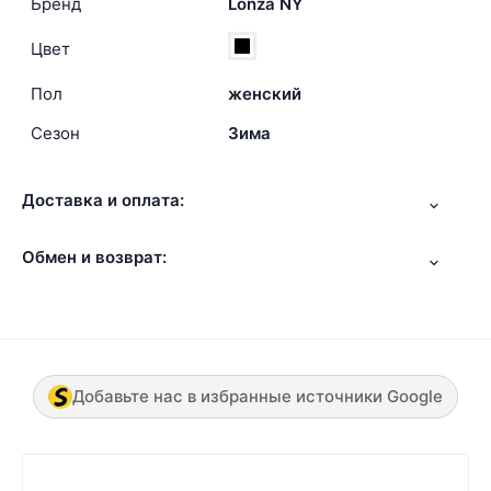
Бренд
Lonza NY
Цвет
Пол
женский
Сезон
Зима
Доставка и оплата:
Обмен и возврат:
Добавьте нас в избранные источники Google