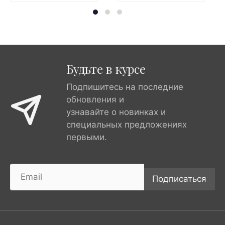
Будьте в курсе
Подпишитесь на последние
обновления и
узнавайте о новинках и
специальных предложениях
первыми.
Подписаться