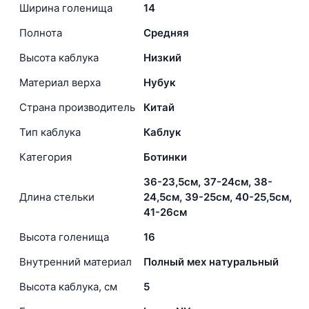
Ширина голенища
14
Полнота
Средняя
Высота каблука
Низкий
Материал верха
Нубук
Страна производитель
Китай
Тип каблука
Каблук
Категория
Ботинки
36-23,5см, 37-24см, 38-
Длина стельки
24,5см, 39-25см, 40-25,5см,
41-26см
Высота голенища
16
Внутренний материал
Полный мех натуральный
Высота каблука, см
5