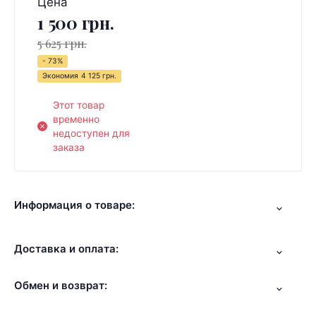
Цена
1 500 грн.
5 625 грн.
- 73%
Экономия
4 125 грн.
Этот товар
временно
недоступен для
заказа
Информация о товаре:
Доставка и оплата:
Обмен и возврат: