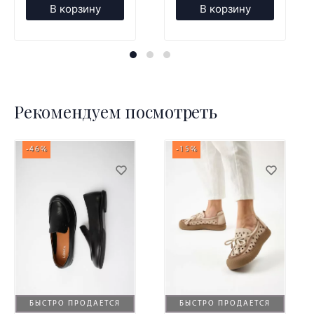
В корзину
В корзину
Рекомендуем посмотреть
-46%
-15%
БЫСТРО ПРОДАЕТСЯ
БЫСТРО ПРОДАЕТСЯ