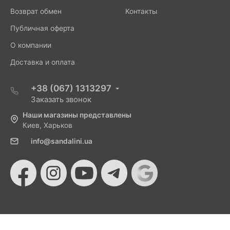
Возврат обмен
Контакты
Публичная оферта
О компании
Доставка и оплата
+38 (067) 1313297
Заказать звонок
Наши магазины представлены
Киев, Харьков
info@sandalini.ua