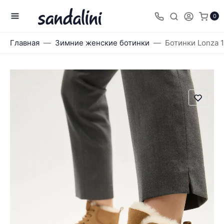
0
Главная
Зимние женские ботинки
Ботинки Lonza 