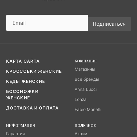
Подписаться
КОМПАНИЯ
КАРТА САЙТА
Магазины
КРОССОВКИ ЖЕНСКИЕ
Все бренды
КЕДЫ ЖЕНСКИЕ
Anna Lucci
БОСОНОЖКИ
ЖЕНСКИЕ
Lonza
ДОСТАВКА И ОПЛАТА
Fabio Monelli
ИНФОРМАЦИЯ
ПОЛЕЗНОЕ
Гарантии
Акции