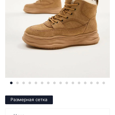
Размерная сетка