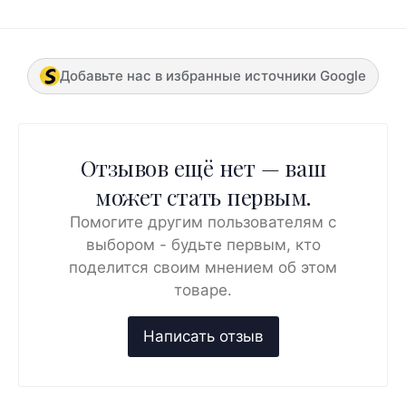
Добавьте нас в избранные источники Google
Отзывов ещё нет — ваш
может стать первым.
Помогите другим пользователям с
выбором - будьте первым, кто
поделится своим мнением об этом
товаре.