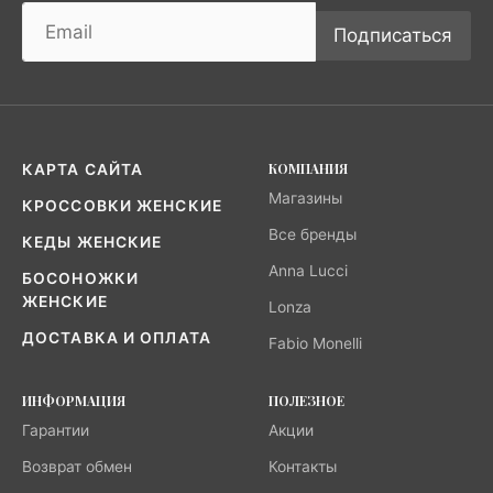
Подписаться
КОМПАНИЯ
КАРТА САЙТА
Магазины
КРОССОВКИ ЖЕНСКИЕ
Все бренды
КЕДЫ ЖЕНСКИЕ
Anna Lucci
БОСОНОЖКИ
ЖЕНСКИЕ
Lonza
ДОСТАВКА И ОПЛАТА
Fabio Monelli
ИНФОРМАЦИЯ
ПОЛЕЗНОЕ
Гарантии
Акции
Возврат обмен
Контакты