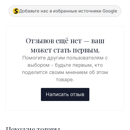
Добавьте нас в избранные источники Google
Отзывов ещё нет — ваш
может стать первым.
Помогите другим пользователям с
выбором - будьте первым, кто
поделится своим мнением об этом
товаре.
Похожие товары