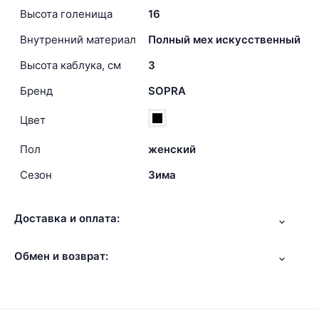
Высота голенища
16
Внутренний материал
Полный мех искусственный
Высота каблука, см
3
Бренд
SOPRA
Цвет
Пол
женский
Сезон
Зима
Доставка и оплата:
Обмен и возврат: