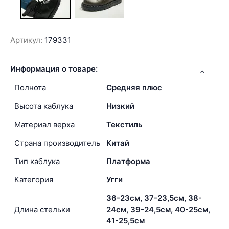
Артикул:
179331
Информация о товаре:
Полнота
Средняя плюс
Высота каблука
Низкий
Материал верха
Текстиль
Страна производитель
Китай
Тип каблука
Платформа
Категория
Угги
36-23см, 37-23,5см, 38-
Длина стельки
24см, 39-24,5см, 40-25см,
41-25,5см