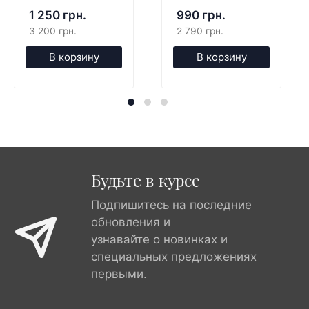
1 250 грн.
990 грн.
3 200 грн.
2 790 грн.
В корзину
В корзину
Будьте в курсе
Подпишитесь на последние
обновления и
узнавайте о новинках и
специальных предложениях
первыми.